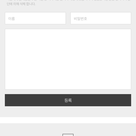
단에 의해 삭제 합니다.