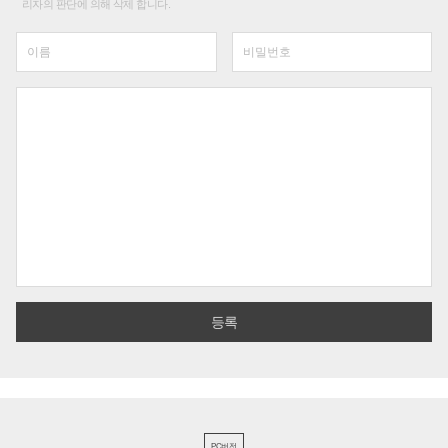
리자의 판단에 의해 삭제 합니다.
PC버전