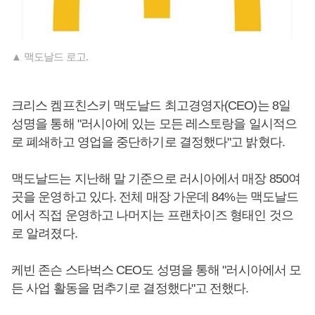
▲ 맥도날드 로고.
크리스 켐프친스키 맥도날드 최고경영자(CEO)는 8일
성명을 통해 "러시아에 있는 모든 레스토랑을 일시적으
로 폐쇄하고 영업을 중단하기로 결정했다"고 밝혔다.
맥도날드는 지난해 말 기준으로 러시아에서 매장 850여
곳을 운영하고 있다. 전체 매장 가운데 84%는 맥도날드
에서 직접 운영하고 나머지는 프랜차이즈 형태인 것으
로 알려졌다.
케빈 존슨 스타벅스 CEO도 성명을 통해 "러시아에서 모
든 사업 활동을 멈추기로 결정했다"고 전했다.