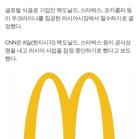
글로벌 식음료 기업인 맥도날드, 스타벅스, 코카콜라 등
이 우크라이나를 침공한 러시아시장에서 철수하기로 결
정했다.
CNN은 8일(현지시각) 맥도날드, 스타벅스 등이 공식성
명을 내고 러시아 사업을 잠정 중단하기로 했다고 보도
했다.