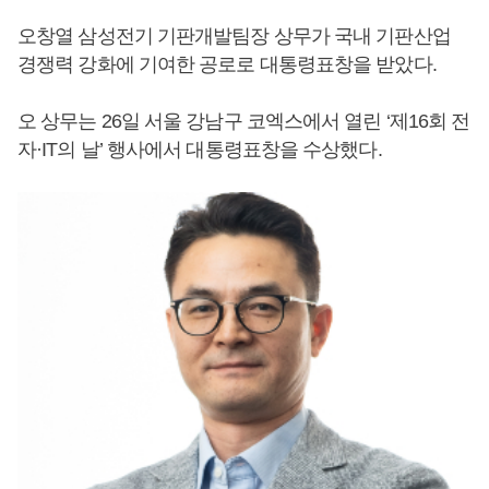
오창열 삼성전기 기판개발팀장 상무가 국내 기판산업
경쟁력 강화에 기여한 공로로 대통령표창을 받았다.
오 상무는 26일 서울 강남구 코엑스에서 열린 ‘제16회 전
자·IT의 날’ 행사에서 대통령표창을 수상했다.