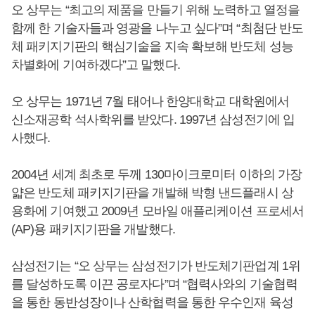
오 상무는 “최고의 제품을 만들기 위해 노력하고 열정을
함께 한 기술자들과 영광을 나누고 싶다”며 “최첨단 반도
체 패키지기판의 핵심기술을 지속 확보해 반도체 성능
차별화에 기여하겠다”고 말했다.
오 상무는 1971년 7월 태어나 한양대학교 대학원에서
신소재공학 석사학위를 받았다. 1997년 삼성전기에 입
사했다.
2004년 세계 최초로 두께 130마이크로미터 이하의 가장
얇은 반도체 패키지기판을 개발해 박형 낸드플래시 상
용화에 기여했고 2009년 모바일 애플리케이션 프로세서
(AP)용 패키지기판을 개발했다.
삼성전기는 “오 상무는 삼성전기가 반도체기판업계 1위
를 달성하도록 이끈 공로자다”며 “협력사와의 기술협력
을 통한 동반성장이나 산학협력을 통한 우수인재 육성