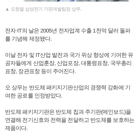
▲ 오창열 삼성전기 기판개발팀장 상무.
전자·IT의 날은 2005년 전자업계 수출 1천억 달러 돌파
를 기념해 제정됐다.
이날 전자 및 IT산업 발전과 국가 위상 향상에 기여한 유
공자들에게 산업훈장, 산업포장, 대통령표창, 국무총리
표창, 장관표창 등이 주어진다.
오 상무는 반도체 패키지기판산업의 경쟁력 강화에 기
여한 공로를 인정받았다.
반도체 패키지기판은 반도체 칩과 주기판(메인보드)을
연결해 전기신호와 전력을 전달하고 반도체를 보호하는
제품이다.