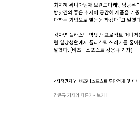
최지혜 위니아딤채 브랜드마케팅담당은 “
방앗간의 좋은 취지에 공감해 제품을 기
다하는 기업으로 발돋움 하겠다”고 말했다
김자연 플라스틱 방앗간 프로젝트 매니저
럼 일상생활에서 플라스틱 쓰레기를 줄이는
말했다. [비즈니스포스트 강용규 기자]
<저작권자(c) 비즈니스포스트 무단전재 및 재
강용규 기자의 다른기사보기