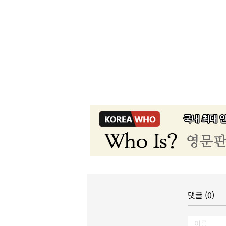
댓글 (0)