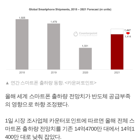
▲ 연간 스마트폰 출하량 동향. <카운퍼토인트>
올해 세계 스마트폰 출하량 전망치가 반도체 공급부족
의 영향으로 하향 조정됐다.
1일 시장 조사업체 카운터포인트에 따르면 올해 전체 스
마트폰 출하량 전망치를 기존 14억4700만 대에서 14억1
400만 대로 낮춰 잡았다.