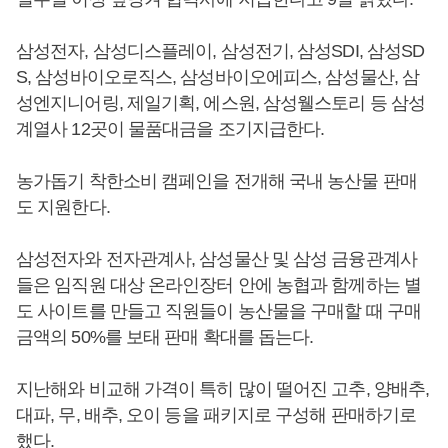
삼성전자, 삼성디스플레이, 삼성전기, 삼성SDI, 삼성SD
S, 삼성바이오로직스, 삼성바이오에피스, 삼성물산, 삼
성엔지니어링, 제일기획, 에스원, 삼성웰스토리 등 삼성
계열사 12곳이 물품대금을 조기지급한다.
농가돕기 착한소비 캠페인을 전개해 국내 농산물 판매
도 지원한다.
삼성전자와 전자관계사, 삼성물산 및 삼성 금융관계사
들은 임직원 대상 온라인장터 안에 농협과 함께하는 별
도 사이트를 만들고 직원들이 농산물을 구매할 때 구매
금액의 50%를 보태 판매 확대를 돕는다.
지난해와 비교해 가격이 특히 많이 떨어진 고추, 양배추,
대파, 무, 배추, 오이 등을 패키지로 구성해 판매하기로
했다.