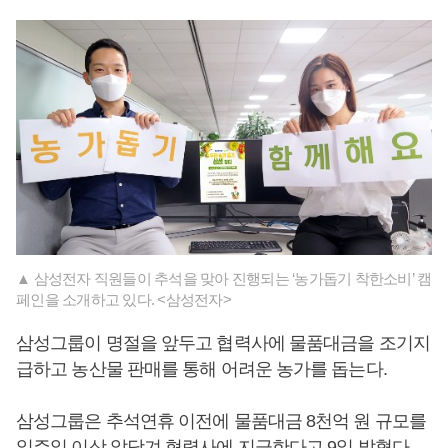
▲ 삼성전자 직원들이 추석을 맞아 진행되는 ‘농가돕기 착한소비’ 캠
페인을 소개하고 있다. <삼성전자>
삼성그룹이 명절을 앞두고 협력사에 물품대금을 조기지
급하고 농산물 판매를 통해 어려운 농가를 돕는다.
삼성그룹은 추석연휴 이전에 물품대금 8천억 원 규모를
일주일 이상 앞당겨 협력사에 지급한다고 9일 밝혔다.