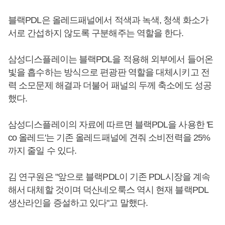
블랙PDL은 올레드패널에서 적색과 녹색, 청색 화소가
서로 간섭하지 않도록 구분해주는 역할을 한다.
삼성디스플레이는 블랙PDL을 적용해 외부에서 들어온
빛을 흡수하는 방식으로 편광판 역할을 대체시키고 전
력 소모문제 해결과 더불어 패널의 두께 축소에도 성공
했다.
삼성디스플레이의 자료에 따르면 블랙PDL을 사용한 'E
co 올레드'는 기존 올레드패널에 견줘 소비전력을 25%
까지 줄일 수 있다.
김 연구원은 "앞으로 블랙PDL이 기존 PDL시장을 계속
해서 대체할 것이며 덕산네오룩스 역시 현재 블랙PDL
생산라인을 증설하고 있다"고 말했다.