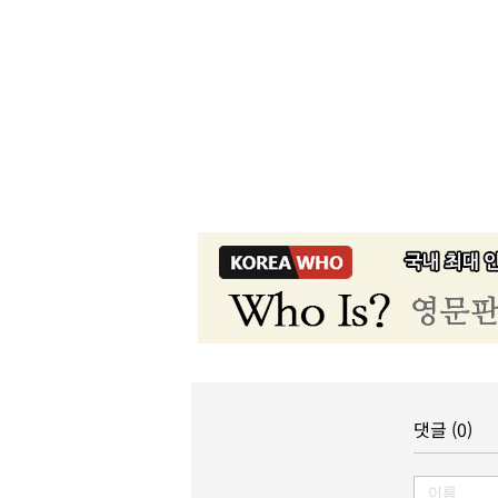
댓글 (0)