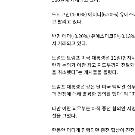
도지코인(4.00%) 에이다(6.20%) 유에
고 팔리고 있다.
반면 테더(-0.20%) 유에스디코인(-0.13
서 거래되고 있다.
도널드 트럼프 미국 대통령은 11일(현지시
란과 논의가 이란 최고 지도부까지 전달돼
을 취소했다”는 게시물을 올렸다.
트럼프 대통령은 같은 날 미국 백악관 집
과 전쟁에 대해 훌륭한 합의를 했다”며 “
다만 이란 외무부는 아직 종전 합의안 서
선을 그었다.
한동안 더디게 진행되던 종전 협상이 진전