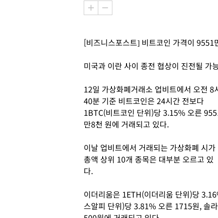
[비즈니스포스트] 비트코인 가격이 9551
미국과 이란 사이 종전 협상이 진전될 가
12일 가상화폐거래소 업비트에서 오전 8
40분 기준 비트코인은 24시간 전보다
1BTC(비트코인 단위)당 3.15% 오른 955
만8천 원에 거래되고 있다.
이날 업비트에서 거래되는 가상화폐 시가
총액 상위 10개 종목은 대부분 오르고 있
다.
이더리움은 1ETH(이더리움 단위)당 3.16
스알피 단위)당 3.81% 오른 1715원, 솔
500원에 거래되고 있다.