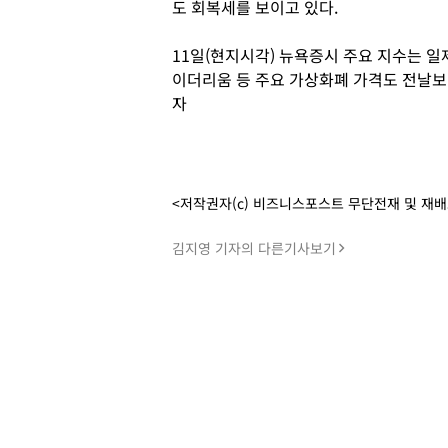
도 회복세를 보이고 있다.
11일(현지시각) 뉴욕증시 주요 지수는 일
이더리움 등 주요 가상화폐 가격도 전날보
자
<저작권자(c) 비즈니스포스트 무단전재 및 재
김지영 기자의 다른기사보기