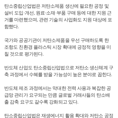
탄소중립산업법은 저탄소제품 생산에 필요한 공정 및
설비 도입·개선, 원료·소재·부품 구매 등에 대한 지원 근
거를 마련했으며, 관련 기술의 사업화도 지원 대상에 포
함했다.
국가와 공공기관이 저탄소제품을 우선 구매하도록 한
조항도 친환경 플라스틱 시장 확대에 긍정적 영향을 미
칠 것으로 평가된다.
반도체 산업도 탄소중립산업법으로 저탄소 생산체계 구
축 과정에서 수혜를 받을 가능성이 높은 분야로 꼽힌다.
반도체 제조 과정에서는 막대한 전력 사용과 복잡한 공
급망 관리가 요구되는 만큼 글로벌 거래사들의 탄소배
출 감축 요구도 갈수록 강화되고 있다.
탄소중립산업법은 재생에너지 활용 확대와 저탄소 공정