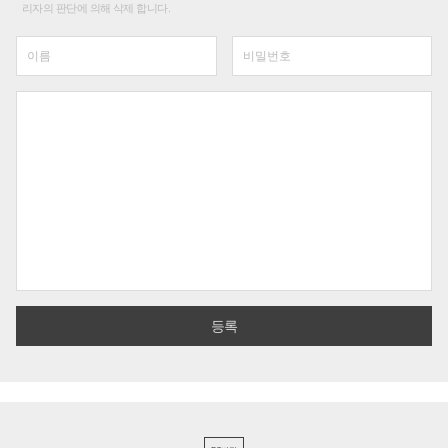
리자의 판단에 의해 삭제 합니다.