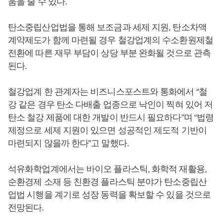
움을 줄 수 있다.
탄소중립산업법을 통해 보조금과 세제 지원, 탄소차액
계약제도가 함께 마련될 경우 철강업계의 수소환원제철
전환에 따른 재무 부담이 상당 부분 완화될 것으로 관측
된다.
철강업계 한 관계자는 비즈니스포스트와 통화에서 “철
강 같은 경우 탄소 다배출 업종으로 낙인이 찍혀 있어 저
탄소 철강 제품에 대한 개발이 반드시 필요하다”며 “법령
제정으로 세제 지원이 있으면 성공적인 제도적 기반이
마련되지 않을까 한다”고 말했다.
석유화학업계에서는 바이오 플라스틱, 화학적 재활용,
순환경제 소재 등 친환경 플라스틱 분야가 탄소중립산
업법 시행을 계기로 성장 동력을 확보할 수 있을 것으로
전망된다.