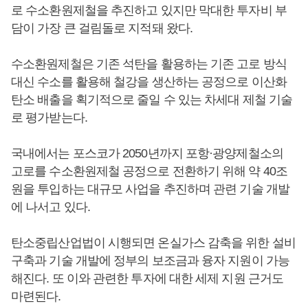
로 수소환원제철을 추진하고 있지만 막대한 투자비 부
담이 가장 큰 걸림돌로 지적돼 왔다.
수소환원제철은 기존 석탄을 활용하는 기존 고로 방식
대신 수소를 활용해 철강을 생산하는 공정으로 이산화
탄소 배출을 획기적으로 줄일 수 있는 차세대 제철 기술
로 평가받는다.
국내에서는 포스코가 2050년까지 포항·광양제철소의
고로를 수소환원제철 공정으로 전환하기 위해 약 40조
원을 투입하는 대규모 사업을 추진하며 관련 기술 개발
에 나서고 있다.
탄소중립산업법이 시행되면 온실가스 감축을 위한 설비
구축과 기술 개발에 정부의 보조금과 융자 지원이 가능
해진다. 또 이와 관련한 투자에 대한 세제 지원 근거도
마련된다.