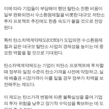
이에 따라 기업들이 부담해야 했던 탈탄소 전환 비용이
일부 완화되면서 수소환원제철을 비롯한 대규모 저탄소
투자 프로젝트 추진에도 한층 속도가 붙을 것으로 전망
된다.
특히 탄소차액계약제도(CCfD)가 도입되면 수소환원제
철과 같은 대규모 탈탄소 사업의 경제성을 높이는 데 중
요한 역할을 할 것으로 기대된다.
탄소차액계약제도는 기업이 저탄소 프로젝트에 투자할
때 정부와 일정 수준의 탄소가격을 사전에 약정하고, 실
제 배출권 시장가격이 이를 밑돌 경우 정부가 차액을 보
전해주는 제도다.
이 제도는 탄소가격 변동에 따른 불확실성을 줄여 기업
의 투자 위험을 낮추고 장기적 수익성을 확보하는 데 도