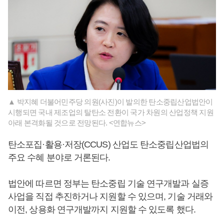
▲ 박지혜 더불어민주당 의원(사진)이 발의한 탄소중립산업법안이
시행되면 국내 제조업의 탈탄소 전환이 국가 차원의 산업정책 지원
아래 본격화될 것으로 전망된다. <연합뉴스>
탄소포집·활용·저장(CCUS) 산업도 탄소중립산업법의
주요 수혜 분야로 거론된다.
법안에 따르면 정부는 탄소중립 기술 연구개발과 실증
사업을 직접 추진하거나 지원할 수 있으며, 기술 거래와
이전, 상용화 연구개발까지 지원할 수 있도록 했다.