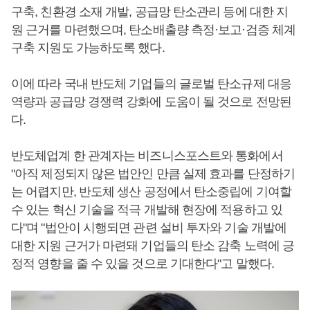
구축, 친환경 소재 개발, 공급망 탄소관리 등에 대한 지
원 근거를 마련했으며, 탄소배출량 측정·보고·검증 체계
구축 지원도 가능하도록 했다.
이에 따라 국내 반도체 기업들의 글로벌 탄소규제 대응
역량과 공급망 경쟁력 강화에 도움이 될 것으로 전망된
다.
반도체업계 한 관계자는 비즈니스포스트와 통화에서
"아직 제정되지 않은 법안인 만큼 실제 효과를 단정하기
는 어렵지만, 반도체 생산 공정에서 탄소중립에 기여할
수 있는 혁신 기술을 적극 개발해 현장에 적용하고 있
다"며 "법안이 시행되면 관련 설비 투자와 기술 개발에
대한 지원 근거가 마련돼 기업들의 탄소 감축 노력에 긍
정적 영향을 줄 수 있을 것으로 기대한다"고 말했다.