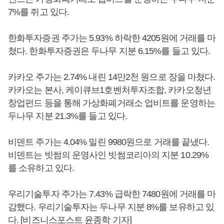
7%를 쥐고 있다.
한화투자증권 주가는 5.93% 하락한 4205원에 거래를 마
쳤다. 한화투자증권은 두나무 지분 6.15%를 들고 있다.
카카오 주가는 2.74% 내린 14만2천 원으로 장을 마쳤다.
카카오는 본사, 케이큐브1호벤처투자조합, 카카오청년
창업펀드 등을 통해 가상화폐거래소 업비트를 운영하는
두나무 지분 21.3%를 들고 있다.
비덴트 주가는 4.04% 밀린 9980원으로 거래를 끝냈다.
비덴트는 빗썸의 운영사인 빗썸코리아의 지분 10.29%
를 소유하고 있다.
우리기술투자 주가는 7.43% 급락한 7480원에 거래를 마
감했다. 우리기술투자는 두나무 지분 8%를 보유하고 있
다. [비즈니스포스트 윤종학 기자]