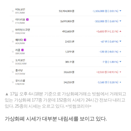
▲ 17일 오후 4시18분 기준으로 가상화폐거래소 빗썸에서 거래되고
있는 가상화폐 177종 가운데 152종의 시세가 24시간 전보다 내리고
있다. 25종의 시세는 오르고 있다. <빗썸코리아>
가상화폐 시세가 대부분 내림세를 보이고 있다.