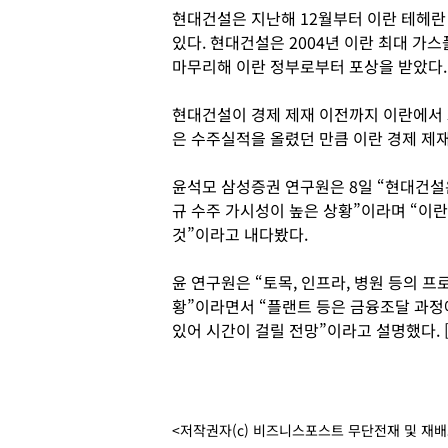
현대건설은 지난해 12월부터 이란 테헤란
있다. 현대건설은 2004년 이란 최대 가
마무리해 이란 정부로부터 포상을 받았다.
현대건설이 경제 제재 이전까지 이란에서 3
은 수주실적을 올렸던 만큼 이란 경제 제재
윤석모 삼성증권 연구원은 8일 “현대건설
규 수주 가시성이 높은 상황”이라며 “이
것”이라고 내다봤다.
윤 연구원은 “토목, 인프라, 병원 등의 
황”이라면서 “플랜트 등은 금융조달 과
있어 시간이 걸릴 전망”이라고 설명했다.
<저작권자(c) 비즈니스포스트 무단전재 및 재