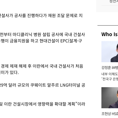
성전자
 건설사가 공사를 진행하다가 재원 조달 문제로 지
Who Is
전부터 마디클리닉 병원 설립 공사에 국내 건설사
행이 금융지원을 하고 현대건설이 EPC(설계·구
 경제 제재 해제 후 이란에서 국내 건설사가 처음
강정훈 iM
미가 있다.
내부 이해도
'전국구 은행
년]
9억 달러 규모의 쿠웨이트 알주르 LNG터미널 공
 및 이란 건설시장에서 영향력을 확대할 계획”이라
조현상 HS