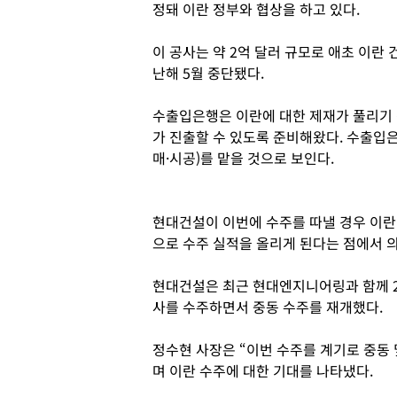
정돼 이란 정부와 협상을 하고 있다.
이 공사는 약 2억 달러 규모로 애초 이란
난해 5월 중단됐다.
수출입은행은 이란에 대한 제재가 풀리기 
가 진출할 수 있도록 준비해왔다. 수출입은
매·시공)를 맡을 것으로 보인다.
현대건설이 이번에 수주를 따낼 경우 이란
으로 수주 실적을 올리게 된다는 점에서 의
현대건설은 최근 현대엔지니어링과 함께 2
사를 수주하면서 중동 수주를 재개했다.
정수현 사장은 “이번 수주를 계기로 중동
며 이란 수주에 대한 기대를 나타냈다.