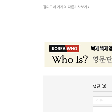
김디모데 기자의 다른기사보기
댓글 (0)