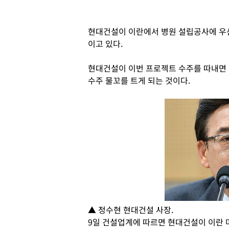
현대건설이 이란에서 병원 설립공사에 우
이고 있다.
현대건설이 이번 프로젝트 수주를 따내면 
수주 물꼬를 트게 되는 것이다.
▲ 정수현 현대건설 사장.
9일 건설업계에 따르면 현대건설이 이란 