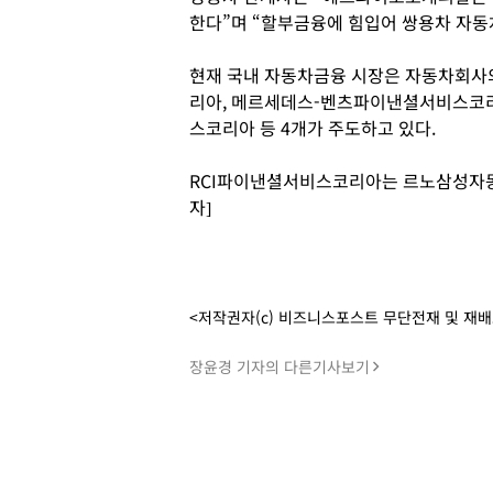
한다”며 “할부금융에 힘입어 쌍용차 자동
현재 국내 자동차금융 시장은 자동차회사
리아, 메르세데스-벤츠파이낸셜서비스코리
스코리아 등 4개가 주도하고 있다.
RCI파이낸셜서비스코리아는 르노삼성자동
자]
<저작권자(c) 비즈니스포스트 무단전재 및 재
장윤경 기자의 다른기사보기