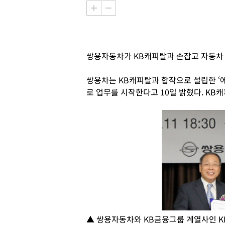
쌍용자동차가 KB캐피탈과 손잡고 자동차
쌍용차는 KB캐피탈과 합작으로 설립한 ‘
로 업무를 시작한다고 10일 밝혔다. KB
▲ 쌍용자동차와 KB금융그룹 계열사인 K