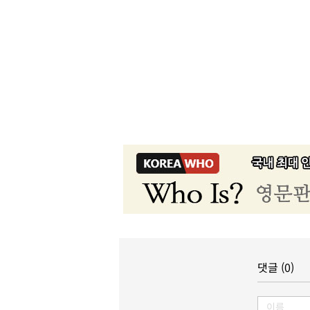
댓글 (0)