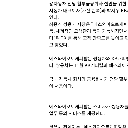
용자동차 전담 할부금융회사 설립을 위한 
자동차 대표이사(사진 왼쪽)와 박지우 KB
있다.
최종식 쌍용차 사장은 “에스와이오토캐피
동, 체계적인 고객관리 등이 가능해지면서
다”며 “이를 통해 고객 만족도를 높이고 
고 밝혔다.
에스와이오토캐피탈은 쌍용차와 KB캐피탈이
다. 쌍용차는 11월 KB캐피탈과 에스와
국내 자동차 회사와 금융회사가 전담 할
이 처음이다.
에스와이오토캐피탈은 소비자가 쌍용차를 구
업무 등의 서비스를 제공한다.
쌍용차 관계자는 “에스와이오토캐피탈은 