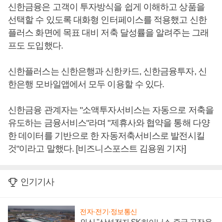
신한금융은 고객이 투자방식을 쉽게 이해하고 상품을
선택할 수 있도록 대화형 인터페이스를 적용했고 신한
플러스 화면에 목표 대비 저축 달성률을 알려주는 그래
프도 도입했다.
신한플러스는 신한은행과 신한카드, 신한금융투자, 신
한은행 모바일앱에서 모두 이용할 수 있다.
신한금융 관계자는 "소액투자서비스는 자동으로 저축을
유도하는 금융서비스"라며 "제휴사와 협약을 통해 다양
한 데이터를 기반으로 한 자동저축서비스로 발전시킬
것"이라고 말했다. [비즈니스포스트 김용원 기자]
인기기사
전자·전기·정보통신