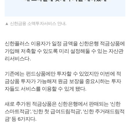
▲ 신한금융 소액투자서비스 안내.
신한플러스 이용자가 일정 금액을 신한은행 적금상품에
가입해 저축할 수 있도록 미리 설정해둘 수 있는 자산관
리서비스다.
기존에는 펀드상품에만 투자할 수 있었지만 이번에 적
금상품 투자가 가능해져 원금 보장을 중요시하는 투자
자들도 서비스를 이용할 수 있게 됐다.
새로 추가된 적금상품은 신한은행에서 판매되는 '신한
스마트적금', '신한 첫 급여드림적금', '신한 주거래드림적
금' 등 6가지다.