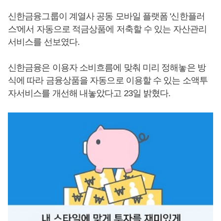
신한금융그룹이 계열사 공동 모바일 플랫폼 '신한플러
스'에서 자동으로 적금상품에 저축할 수 있는 자산관리
서비스를 선보였다.
신한금융은 이용자 소비흐름에 맞춰 미리 정해놓은 방
식에 따라 금융상품을 자동으로 이용할 수 있는 소액투
자서비스를 개선해 내놓았다고 23일 밝혔다.