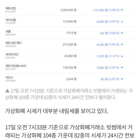
▲ 17일 오전 7시33분 기준으로 가상화폐거래소 빗썸에서 거래되는 가
상화폐 104종 가운데 82종의 시세가 24시간 전보다 떨어졌다.
가상화폐 시세가 대부분 내림세를 보이고 있다.
17일 오전 7시33분 기준으로 가상화폐거래소 빗썸에서 거
래되는 가상화폐 104종 가운데 82종의 시세가 24시간 전보