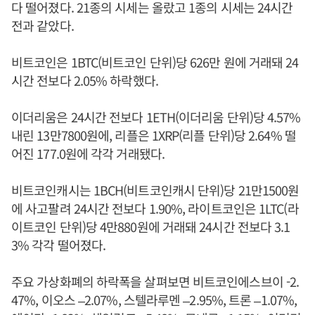
다 떨어졌다. 21종의 시세는 올랐고 1종의 시세는 24시간
전과 같았다.
비트코인은 1BTC(비트코인 단위)당 626만 원에 거래돼 24
시간 전보다 2.05% 하락했다.
이더리움은 24시간 전보다 1ETH(이더리움 단위)당 4.57%
내린 13만7800원에, 리플은 1XRP(리플 단위)당 2.64% 떨
어진 177.0원에 각각 거래됐다.
비트코인캐시는 1BCH(비트코인캐시 단위)당 21만1500원
에 사고팔려 24시간 전보다 1.90%, 라이트코인은 1LTC(라
이트코인 단위)당 4만880원에 거래돼 24시간 전보다 3.1
3% 각각 떨어졌다.
주요 가상화폐의 하락폭을 살펴보면 비트코인에스브이 -2.
47%, 이오스 –2.07%, 스텔라루멘 –2.95%, 트론 –1.07%,