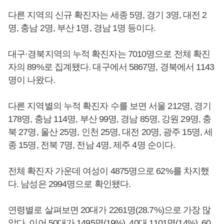
다른 지역의 신규 확진자는 세종 5명, 경기 3명, 대전 2
명, 충남 2명, 부산 1명, 경남 1명 등이다.
대구·경북지역의 누적 확진자는 7010명으로 전체 확진
자의 89%로 집계됐다. 대구에서 5867명, 경북에서 1143
명이 나왔다.
다른 지역별의 누적 확진자 수를 보면 서울 212명, 경기
178명, 충남 114명, 부산 99명, 경남 85명, 강원 29명, 충
북 27명, 울산 25명, 인천 25명, 대전 20명, 광주 15명, 세
종 15명, 전북 7명, 전남 4명, 제주 4명 순이다.
전체 확진자 가운데 여성이 4875명으로 62%를 차지했
다. 남성은 2994명으로 확인됐다.
연령별로 살펴보면 20대가 2261명(28.7%)으로 가장 많
았다. 이어 50대가 1495명(19%), 40대 1101명(14%), 60