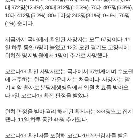
대 972명(12.4%), 30대 812명(10.3%), 70대 497명(6.3%),
10대 412명(5.2%), 80세 이상 243명(3.1%), 0∼9세 76명
(1%) 순이다.
지금까지 국내에서 확인된 사망자는 모두 67명이다. 11
일 하루 동안 6명이 늘었고 12일 오전 경기도 고양시에
위치한 명지병원에서 1명이 추가로 사망했다.
코로나19 확진 사망자로는 국내에서 67번째이며 수도권
에 거주하는 한국인 가운데서는 처음이다. 사망자는 말
기 폐암 환자로 분당제생병원에서 입원 치료를 받아오
다 6일 코로나19 확진 판정을 받았다.
완치 판정을 받아 격리 해제된 확진자는 333명으로 집계
됐다. 11일 하루 동안 45명 추가됐다.
코로나19 확진자를 포함해 코로나19 진단검사를 받은