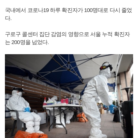
국내에서 코로나19 하루 확진자가 100명대로 다시 줄었
다.
구로구 콜센터 집단 감염의 영향으로 서울 누적 확진자
는 200명을 넘었다.