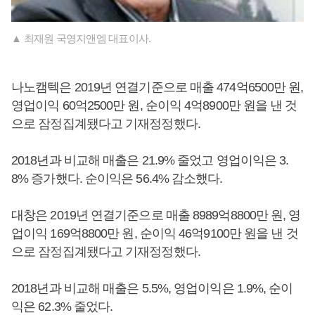
▲ 최재원 국영지앤엠 대표이사.
나노캠텍은 2019년 연결기준으로 매출 474억6500만 원,
영업이익 60억2500만 원, 순이익 4억8900만 원을 낸 것
으로 잠정집계됐다고 기재정정했다.
2018년과 비교해 매출은 21.9% 줄었고 영업이익은 3.
8% 증가했다. 순이익은 56.4% 감소했다.
대창은 2019년 연결기준으로 매출 8989억8800만 원, 영
업이익 169억8800만 원, 순이익 46억9100만 원을 낸 것
으로 잠정집계됐다고 기재정정했다.
2018년과 비교해 매출은 5.5%, 영업이익은 1.9%, 순이
익은 62.3% 줄었다.