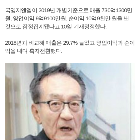
국영지앤엠이 2019년 개별기준으로 매출 730억1300만
원, 영업이익 9억9100만원, 순이익 10억9천만 원을 낸
것으로 잠정집계됐다고 10일 기재정정했다.
2018년과 비교해 매출은 29.7% 늘었고 영업이익과 순이
익을 내며 흑자전환했다.