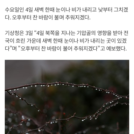
수요일인 4일 새벽 한때 눈이나 비가 내리고 낮부터 그치겠
다. 오후부터 찬 바람이 불며 추워지겠다.
기상청은 3일 “4일 북쪽을 지나는 기압골의 영향을 받아 전
국이 흐린 가운데 새벽 한때 눈이나 비가 내리는 곳이 있겠
다”며 "오후부터 찬 바람이 불어 추워지겠다"고 예보했다.