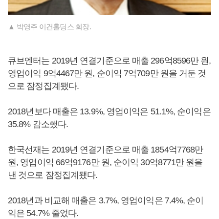
▲ 박영주 이건홀딩스 회장.
큐브엔터는 2019년 연결기준으로 매출 296억8596만 원,
영업이익 9억4467만 원, 순이익 7억709만 원을 거둔 것
으로 잠정집계됐다.
2018년보다 매출은 13.9%, 영업이익은 51.1%, 순이익은
35.8% 감소했다.
한국선재는 2019년 연결기준으로 매출 1854억7768만
원, 영업이익 66억9176만 원, 순이익 30억8771만 원을
낸 것으로 잠정집계됐다.
2018년과 비교해 매출은 3.7%, 영업이익은 7.4%, 순이
익은 54.7% 줄었다.