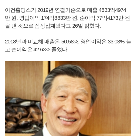
이건홀딩스가 2019년 연결기준으로 매출 4633억4974
만 원, 영업이익 174억8833만 원, 순이익 77억4173만 원
을 낸 것으로 잠정집계됐다고 26일 밝혔다.
2018년과 비교해 매출은 50.58%, 영업이익은 33.03% 늘
고 순이익은 42.63% 줄었다.