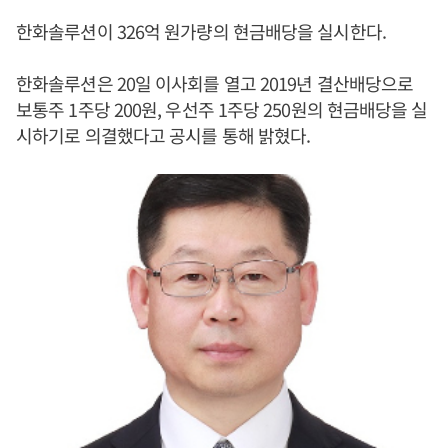
한화솔루션이 326억 원가량의 현금배당을 실시한다.
한화솔루션은 20일 이사회를 열고 2019년 결산배당으로
보통주 1주당 200원, 우선주 1주당 250원의 현금배당을 실
시하기로 의결했다고 공시를 통해 밝혔다.