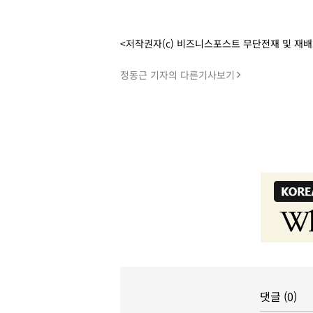
<저작권자(c) 비즈니스포스트 무단전재 및 재
정동근 기자의 다른기사보기
댓글 (0)