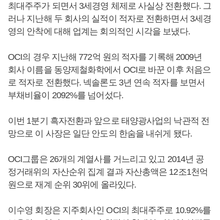
최대주주가 되면서 3세경영 체제로 사실상 전환했다. 그
러나 지난해 두 회사의 실적이 적자로 전환하면서 3세경
영의 안착에 대해 업계는 회의적인 시각을 보냈다.
OCI의 경우 지난해 772억 원의 적자를 기록해 2009년
회사 이름을 동양제철화학에서 OCI로 바꾼 이후 처음으
로 적자로 전환했다. 넥솔론도 3년 연속 적자를 보면서
부채비율이 2092%를 넘어섰다.
이번 1분기 흑자전환과 앞으로 태양광사업의 낙관적 전
망으로 이 사장은 일단 안도의 한숨을 내쉬게 됐다.
OCI그룹은 26개의 계열사를 거느리고 있고 2014년 공
정거래위의 자산순위 집계 결과 자산총액은 12조1천억
원으로 재계 순위 30위에 올라있다.
이수영 회장은 지주회사인 OCI의 최대주주로 10.92%를