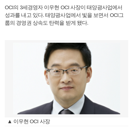
OCI의 3세경영자 이우현 OCI 사장이 태양광사업에서
성과를 내고 있다. 태양광사업에서 빛을 보면서 OCI그
룹의 경영권 상속도 탄력을 받게 됐다.
▲ 이우현 OCI 사장