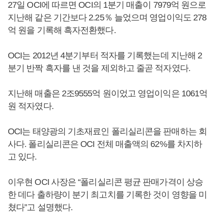
27일 OCI에 따르면 OCI의 1분기 매출이 7979억 원으로
지난해 같은 기간보다 2.25％ 늘었으며 영업이익도 278
억 원을 기록해 흑자전환했다.
OCI는 2012년 4분기부터 적자를 기록했는데 지난해 2
분기 반짝 흑자를 낸 것을 제외하고 줄곧 적자였다.
지난해 매출은 2조9555억 원이었고 영업이익은 1061억
원 적자였다.
OCI는 태양광의 기초재료인 폴리실리콘을 판매하는 회
사다. 폴리실리콘은 OCI 전체 매출액의 62%를 차지하
고 있다.
이우현 OCI 사장은 “폴리실리콘 평균 판매가격이 상승
한 데다 출하량이 분기 최고치를 기록한 것이 영향을 미
쳤다”고 설명했다.