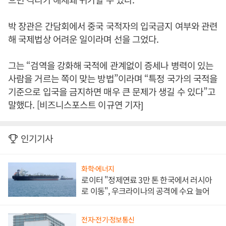
박 장관은 간담회에서 중국 국적자의 입국금지 여부와 관련
해 국제법상 어려운 일이라며 선을 그었다.
그는 “검역을 강화해 국적에 관계없이 증세나 병력이 있는
사람을 거르는 쪽이 맞는 방법”이라며 “특정 국가의 국적을
기준으로 입국을 금지하면 매우 큰 문제가 생길 수 있다”고
말했다. [비즈니스포스트 이규연 기자]
인기기사
화학·에너지
로이터 "정제연료 3만 톤 한국에서 러시아
로 이동", 우크라이나의 공격에 수요 늘어
전자·전기·정보통신