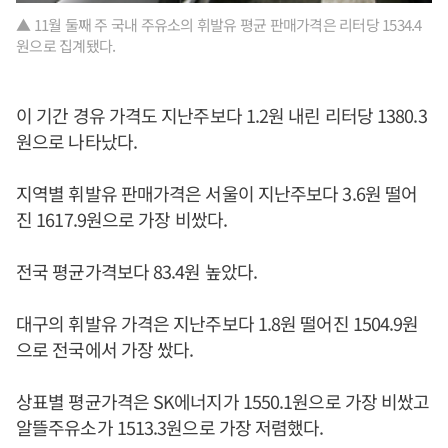
▲ 11월 둘째 주 국내 주유소의 휘발유 평균 판매가격은 리터당 1534.4
원으로 집계됐다.
이 기간 경유 가격도 지난주보다 1.2원 내린 리터당 1380.3
원으로 나타났다.
지역별 휘발유 판매가격은 서울이 지난주보다 3.6원 떨어
진 1617.9원으로 가장 비쌌다.
전국 평균가격보다 83.4원 높았다.
대구의 휘발유 가격은 지난주보다 1.8원 떨어진 1504.9원
으로 전국에서 가장 쌌다.
상표별 평균가격은 SK에너지가 1550.1원으로 가장 비쌌고
알뜰주유소가 1513.3원으로 가장 저렴했다.