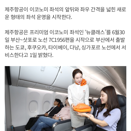
제주항공이 이코노미 좌석의 앞뒤와 좌우 간격을 넓힌 새로
운 형태의 좌석 운영을 시작한다.
제주항공은 프리미엄 이코노미 좌석인 ‘뉴클래스’를 6월30
일 부산~삿포로 노선 7C1956편을 시작으로 부산에서 출발
하는 도쿄, 후쿠오카, 타이베이, 다낭, 싱가포르 노선에서 서
비스한다고 1일 밝혔다.