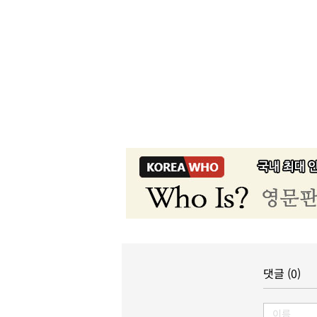
댓글 (0)