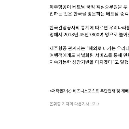
제주항공이 베트남 국적 객실승무원을 투
입하는 것은 한국을 방문하는 베트남 승객
한국관광공사의 통계에 따르면 우리나라를 방
명에서 2018년 45만7800여 명으로 늘어
제주항공 관계자는 “해외로 나가는 우리나
여행객에게도 차별화된 서비스를 통해 만족
지속가능한 성장기반을 다지겠다”고 말했다
<저작권자(c) 비즈니스포스트 무단전재 및 재
윤휘종 기자의 다른기사보기