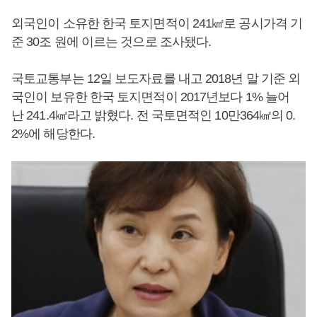
외국인이 소유한 한국 토지면적이 241㎢로 공시가격 기
준 30조 원에 이르는 것으로 조사됐다.
국토교통부는 12일 보도자료를 내고 2018년 말 기준 외
국인이 보유한 한국 토지면적이 2017년보다 1% 늘어
난 241.4㎢라고 밝혔다. 전 국토면적인 10만364㎢의 0.
2%에 해당한다.