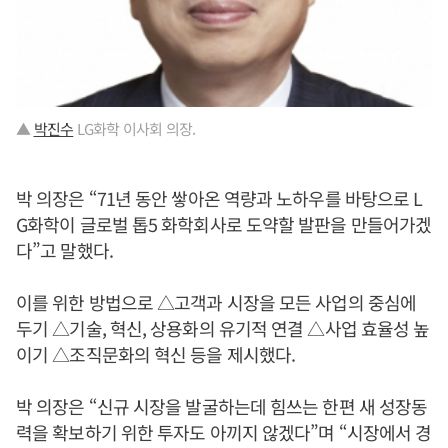
▲
박진수
LG화학 이사회 의장.
박 의장은 “71년 동안 쌓아온 역량과 노하우를 바탕으로 L
G화학이 글로벌 톱5 화학회사로 도약할 발판을 만들어가겠
다”고 말했다.
이를 위한 방법으로 △고객과 시장을 모든 사업의 중심에
두기 △기술, 혁신, 상용화의 유기적 연결 △사업 효율성 높
이기 △조직문화의 혁신 등을 제시했다.
박 의장은 “신규 시장을 발굴하는데 힘쓰는 한편 새 성장동
력을 확보하기 위한 투자도 아끼지 않겠다”며 “시장에서 경