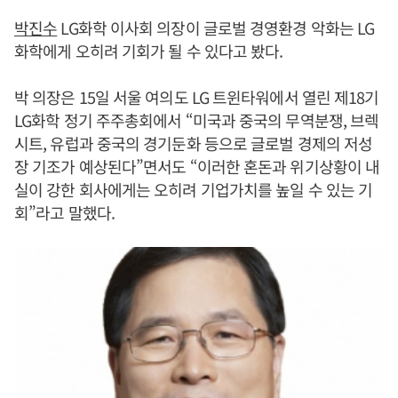
박진수
LG화학 이사회 의장이 글로벌 경영환경 악화는 LG
화학에게 오히려 기회가 될 수 있다고 봤다.
박 의장은 15일 서울 여의도 LG 트윈타워에서 열린 제18기
LG화학 정기 주주총회에서 “미국과 중국의 무역분쟁, 브렉
시트, 유럽과 중국의 경기둔화 등으로 글로벌 경제의 저성
장 기조가 예상된다”면서도 “이러한 혼돈과 위기상황이 내
실이 강한 회사에게는 오히려 기업가치를 높일 수 있는 기
회”라고 말했다.