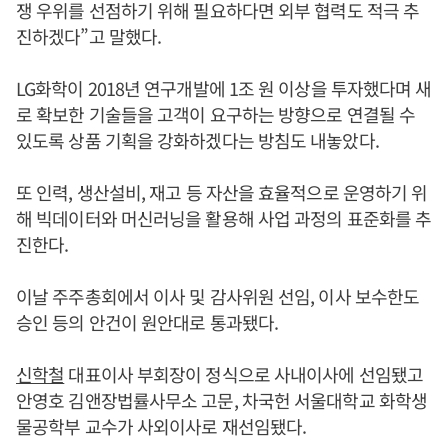
쟁 우위를 선점하기 위해 필요하다면 외부 협력도 적극 추
진하겠다”고 말했다.
LG화학이 2018년 연구개발에 1조 원 이상을 투자했다며 새
로 확보한 기술들을 고객이 요구하는 방향으로 연결될 수
있도록 상품 기획을 강화하겠다는 방침도 내놓았다.
또 인력, 생산설비, 재고 등 자산을 효율적으로 운영하기 위
해 빅데이터와 머신러닝을 활용해 사업 과정의 표준화를 추
진한다.
이날 주주총회에서 이사 및 감사위원 선임, 이사 보수한도
승인 등의 안건이 원안대로 통과됐다.
신학철
대표이사 부회장이 정식으로 사내이사에 선임됐고
안영호 김앤장법률사무소 고문, 차국헌 서울대학교 화학생
물공학부 교수가 사외이사로 재선임됐다.