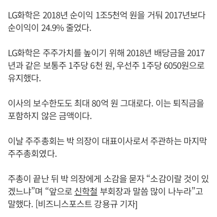
LG화학은 2018년 순이익 1조5천억 원을 거둬 2017년보다
순이익이 24.9% 줄었다.
LG화학은 주주가치를 높이기 위해 2018년 배당금을 2017
년과 같은 보통주 1주당 6천 원, 우선주 1주당 6050원으로
유지했다.
이사의 보수한도도 최대 80억 원 그대로다. 이는 퇴직금을
포함하지 않은 금액이다.
이날 주주총회는 박 의장이 대표이사로서 주관하는 마지막
주주총회였다.
주총이 끝난 뒤 박 의장에게 소감을 묻자 “소감이랄 것이 있
겠느냐”며 “앞으로
신학철
부회장과 말씀 많이 나누라”고
말했다. [비즈니스포스트 강용규 기자]