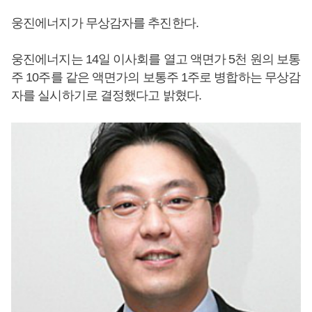
웅진에너지가 무상감자를 추진한다.
웅진에너지는 14일 이사회를 열고 액면가 5천 원의 보통
주 10주를 같은 액면가의 보통주 1주로 병합하는 무상감
자를 실시하기로 결정했다고 밝혔다.