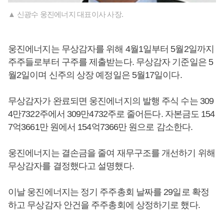
▲ 신광수 웅진에너지 대표이사 사장.
웅진에너지는 무상감자를 위해 4월1일부터 5월2일까지
주주들로부터 구주를 제출받는다. 무상감자 기준일은 5
월2일이며 신주의 상장 예정일은 5월17일이다.
무상감자가 완료되면 웅진에너지의 발행 주식 수는 309
4만7322주에서 309만4732주로 줄어든다. 자본금도 154
7억3661만 원에서 154억7366만 원으로 감소한다.
웅진에너지는 결손금을 줄여 재무구조를 개선하기 위해
무상감자를 결정했다고 설명했다.
이날 웅진에너지는 정기 주주총회 날짜를 29일로 확정
하고 무상감자 안건을 주주총회에 상정하기로 했다.