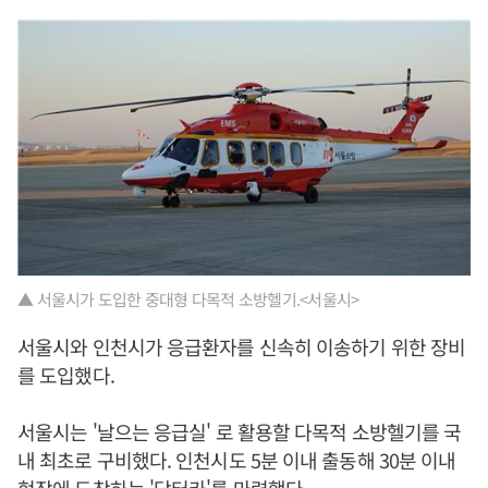
▲ 서울시가 도입한 중대형 다목적 소방헬기.<서울시>
서울시와 인천시가 응급환자를 신속히 이송하기 위한 장비
를 도입했다.
서울시는 '날으는 응급실' 로 활용할 다목적 소방헬기를 국
내 최초로 구비했다. 인천시도 5분 이내 출동해 30분 이내
현장에 도착하는 '닥터카'를 마련했다.