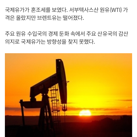
국제유가가 혼조세를 보였다. 서부텍사스산 원유(WTI) 가
격은 올랐지만 브렌트유는 떨어졌다.
주요 원유 수입국의 경제 둔화 속에서 주요 산유국의 감산
의지로 국제유가는 방향성을 찾지 못했다.