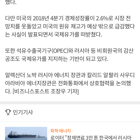
했다.
다만 미국의 2018년 4분기 경제성장률이 2.6%로 시장 전
망치를 웃돌았고 미국의 원유 재고가 예상 밖으로 급감했다
는 사실이 발표되면서 국제유가를 떠받쳤다.
또한 석유수출국기구(OPEC)와 러시아 등 비회원국의 감산
공조도 국제유가를 지지하는 기반이 되고 있다.
알렉산더 노박 러시아 에너지 장관과 칼리드 알팔리 사우디
아라비아 에너지장관은 전화통화에서 상호협력을 논의했
다. [비즈니스포스트 조장우 기자]
인기기사
화학·에너지
로이터 "정제연료 3만 톤 한국에서 러시아