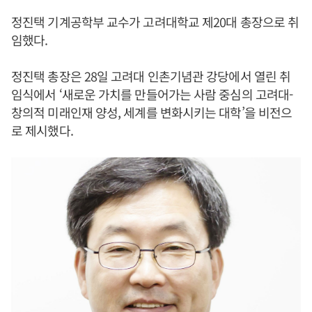
정진택 기계공학부 교수가 고려대학교 제20대 총장으로 취
임했다.
정진택 총장은 28일 고려대 인촌기념관 강당에서 열린 취
임식에서 ‘새로운 가치를 만들어가는 사람 중심의 고려대-
창의적 미래인재 양성, 세계를 변화시키는 대학’을 비전으
로 제시했다.