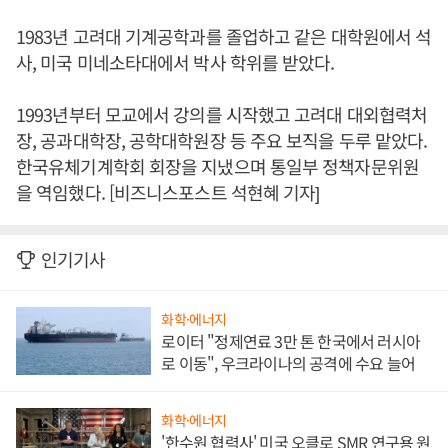
1983년 고려대 기계공학과를 졸업하고 같은 대학원에서 석
사, 미국 미네소타대에서 박사 학위를 받았다.
1993년부터 모교에서 강의를 시작했고 고려대 대외협력처
장, 공과대학장, 공학대학원장 등 주요 보직을 두루 맡았다.
한국유체기계학회 회장을 지냈으며 통일부 정책자문위원
을 역임했다. [비즈니스포스트 석현혜 기자]
인기기사
화학·에너지
로이터 "정제연료 3만 톤 한국에서 러시아
로 이동", 우크라이나의 공격에 수요 늘어
화학·에너지
'한수원 협력사' 미국 오클로 SMR 연구용 원