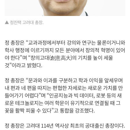
▲ 정진택 고려대 총장.
정 총장은 “교과과정에서부터 강의와 연구는 물론이거니와
학사 행정에 이르기까지 모든 분야에서 창의적 혁명이 있어
야 한다”며 “창의고대(創意高大)의 기치를 높이 세울
것”이라고 밝혔다.
정 총장은 “문과와 이과를 구분하고 학과 이익을 앞세우며
내 편과 네 편을 따지는 편협한 자세로는 새로운 가치를 만
들어가기 어렵다”며 “인공지능과 빅 데이터, 로봇 등의 새
로운 테크놀로지는 여러 학문이 유기적으로 연결될 때 그
꽃을 활짝 피울 수 있다”고 통합을 강조했다.
정 총장은 고려대 114년 역사상 최초의 공대출신 총장이다.