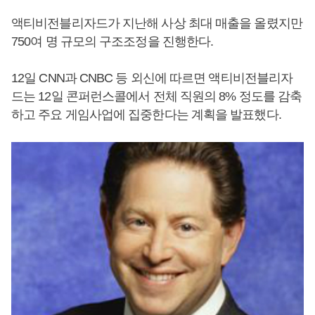
액티비전블리자드가 지난해 사상 최대 매출을 올렸지만
750여 명 규모의 구조조정을 진행한다.
12일 CNN과 CNBC 등 외신에 따르면 액티비전블리자
드는 12일 콘퍼런스콜에서 전체 직원의 8% 정도를 감축
하고 주요 게임사업에 집중한다는 계획을 발표했다.