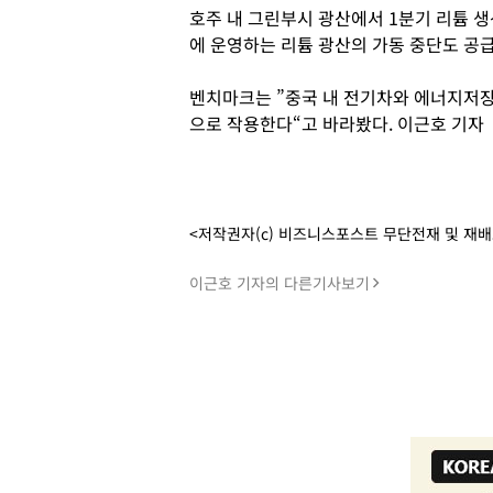
호주 내 그린부시 광산에서 1분기 리튬 생
에 운영하는 리튬 광산의 가동 중단도 공급
벤치마크는 ”중국 내 전기차와 에너지저장
으로 작용한다“고 바라봤다. 이근호 기자
<저작권자(c) 비즈니스포스트 무단전재 및 재
이근호 기자의 다른기사보기