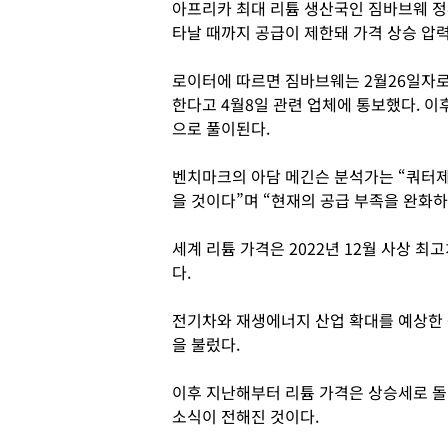
아프리카 최대 리튬 생산국인 짐바브웨 정
타날 때까지 공급이 제한돼 가격 상승 압
로이터에 따르면 짐바브웨는 2월26일자로
한다고 4월8일 관련 업체에 통보했다. 
으로 풀이된다.
벤치마크의 아담 메긴슨 분석가는 “쿼터제
을 것이다”며 “현재의 공급 부족을 완화
세계 리튬 가격은 2022년 12월 사상 최
다.
전기차와 재생에너지 산업 확대를 예상한 
을 불렀다.
이후 지난해부터 리튬 가격은 상승세로 
소식이 전해진 것이다.