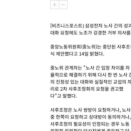
[비즈니스포스트] 삼성전자 노사 간의 성
대화 요청에도 노조가 강경한 거부 의사를
중앙노동위원회(중노위)는 중단된 사후조정
식 제안했다고 14일 밝혔다.
중노위 관계자는 "노사 간 입장 차이를 자
율적으로 해결하기 위해 다시 한 번 노사 
의 진정성 있는 대화와 실질적인 교섭의 
리로 2차 사후조정회의 요청을 권고했
다"고 말했다.
사후조정은 노사 쌍방이 요청하거나, 노사
중 한쪽이 요청하고 상대방이 동의하거나,
사후조정의 필요성이 인정되는 경우 노동
위원회 위원장이 당사자에게 권유하고 당