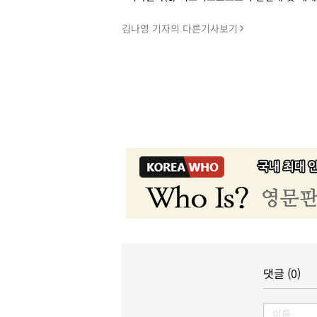
김나영 기자의 다른기사보기
댓글 (0)