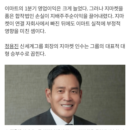
이마트의 1분기 영업이익은 크게 늘었다. 그러나 지마켓을
품은 합작법인 손실이 지배주주순이익을 끌어내렸다. 지마
켓이 연결 자회사에서 빠진 뒤에도 이마트 실적에 부정적
영향을 미친 셈이다.
정용진
신세계그룹 회장의 지마켓 인수는 그룹의 대표적 대
형 승부수로 꼽힌다.