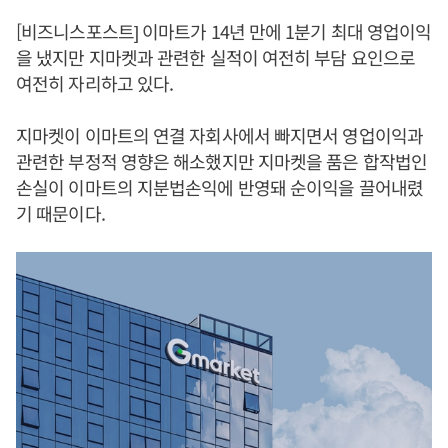
[비즈니스포스트] 이마트가 14년 만에 1분기 최대 영업이익
을 냈지만 지마켓과 관련한 실적이 여전히 부담 요인으로
여전히 자리하고 있다.
지마켓이 이마트의 연결 자회사에서 빠지면서 영업이익과
관련한 부정적 영향은 해소했지만 지마켓을 품은 합작법인
손실이 이마트의 지분법손익에 반영돼 순이익을 끌어내렸
기 때문이다.