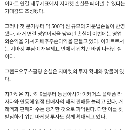
이마트 연결 재무제표에서 지마켓 손실을 떼어낼 수 있다는
기대감도 조성됐다.
그러나 첫 분기부터 약 500억 원 규모의 지분법손실이 반영
됐다. 과거 연결 영업이익을 낮추던 손실이 이번에는 영업
외손익을 거쳐 지배주주순이익을 흔들고 있다. 이마트로서
는 지마켓 부담이 재무제표 안에서 위치만 바꿔 나타난 셈
이다.
그랜드오푸스홀딩 손실은 지마켓의 투자 확대와 맞물려 있
다.
지마켓은 지난해 9월부터 동남아시아 이커머스 플랫폼 라
자다와 연동해 입점 판매자의 해외 판매를 늘리고 있다. 거
래액과 판매자 수는 증가한 것으로 파악된다. 다만 이를 뒷
받침하기 위한 마케팅 투자도 함께 확대되고 있다.