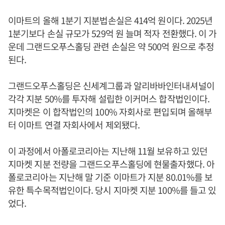
이마트의 올해 1분기 지분법손실은 414억 원이다. 2025년
1분기보다 손실 규모가 529억 원 늘며 적자 전환했다. 이 가
운데 그랜드오푸스홀딩 관련 손실은 약 500억 원으로 추정
된다.
그랜드오푸스홀딩은 신세계그룹과 알리바바인터내셔널이
각각 지분 50%를 투자해 설립한 이커머스 합작법인이다.
지마켓은 이 합작법인의 100% 자회사로 편입되며 올해부
터 이마트 연결 자회사에서 제외됐다.
이 과정에서 아폴로코리아는 지난해 11월 보유하고 있던
지마켓 지분 전량을 그랜드오푸스홀딩에 현물출자했다. 아
폴로코리아는 지난해 말 기준 이마트가 지분 80.01%를 보
유한 특수목적법인이다. 당시 지마켓 지분 100%를 들고 있
었다.