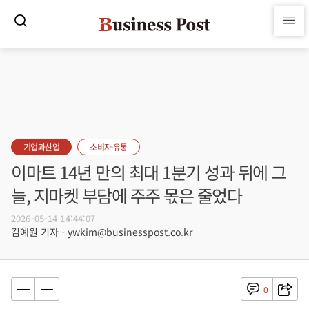
기업과산업
소비자·유통
이마트 14년 만의 최대 1분기 성과 뒤에 그
늘, 지마켓 부담에 주주 몫은 줄었다
2026-05-14 14:44:07
김예원 기자 - ywkim@businesspost.co.kr
0