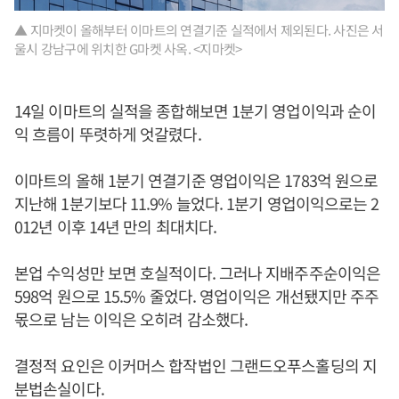
▲ 지마켓이 올해부터 이마트의 연결기준 실적에서 제외된다. 사진은 서
울시 강남구에 위치한 G마켓 사옥. <지마켓>
14일 이마트의 실적을 종합해보면 1분기 영업이익과 순이
익 흐름이 뚜렷하게 엇갈렸다.
이마트의 올해 1분기 연결기준 영업이익은 1783억 원으로
지난해 1분기보다 11.9% 늘었다. 1분기 영업이익으로는 2
012년 이후 14년 만의 최대치다.
본업 수익성만 보면 호실적이다. 그러나 지배주주순이익은
598억 원으로 15.5% 줄었다. 영업이익은 개선됐지만 주주
몫으로 남는 이익은 오히려 감소했다.
결정적 요인은 이커머스 합작법인 그랜드오푸스홀딩의 지
분법손실이다.