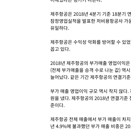
제주항공은 2018년 4분기 기준 18분기 
잠정영업실적을 발표한 저비용항공사 가
유일하다.
제주항공은 수익성 악화를 방어할 수 있었
꼽고 있다.
2018년 제주항공의 부가매출 영업이익은 
(전체 부가매출을 승객 수로 나눈 값) 역시 2
늘어났다. 같은 기간 제주항공의 연결기준 2
부가 매출 영업이익 규모 역시 작지 않다.
원을 냈다. 제주항공의 2018년 연결기준 
준이다.
제주항공 전체 매출에서 부가 매출이 차지하
년 4.9%에 불과했던 부가 매출 비중은 20