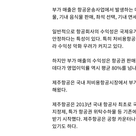
부가 매출은 항공운송사업에서 발생하는 매
물, 기내 음식물 판매, 좌석 선택, 기내 
일반적으로 항공회사의 수익성은 국제유가,
안정하다는 특성이 있다. 특히 저비용항공
라 수익성 악화 우려가 커지고 있다.
하지만 부가 매출의 수익성은 항공권 판매
데다가 영업이익률 역시 평균 80%를 넘나
제주항공은 국내 저비용항공시장에서 부가
해왔다.
제주항공은 2013년 국내 항공사 최초로 
지정제, 특가 항공권 위탁수하물 등 기존
받기 시작했다. 제주항공은 공항 카운터나
있기도 하다.