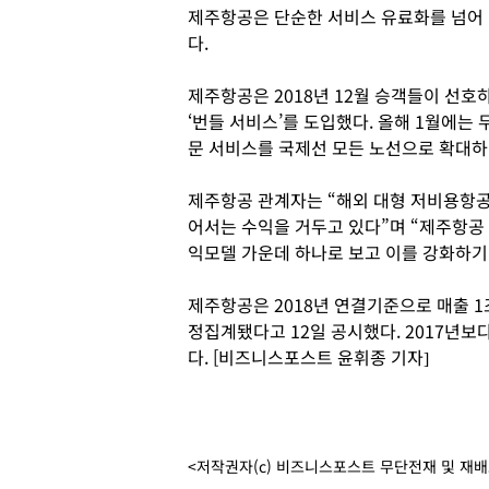
제주항공은 단순한 서비스 유료화를 넘어 
다.
제주항공은 2018년 12월 승객들이 선
‘번들 서비스’를 도입했다. 올해 1월에는
문 서비스를 국제선 모든 노선으로 확대하
제주항공 관계자는 “해외 대형 저비용항공
어서는 수익을 거두고 있다”며 “제주항공
익모델 가운데 하나로 보고 이를 강화하기
제주항공은 2018년 연결기준으로 매출 1조
정집계됐다고 12일 공시했다. 2017년보다
다. [비즈니스포스트 윤휘종 기자]
<저작권자(c) 비즈니스포스트 무단전재 및 재