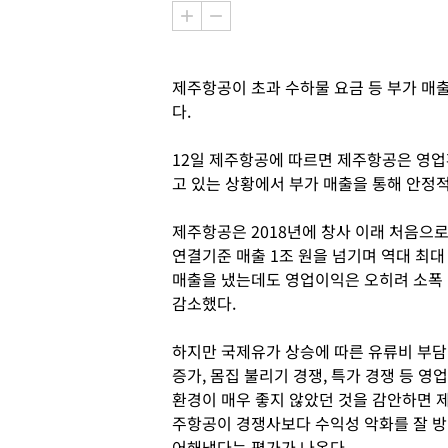
제주항공이 초과 수하물 요금 등 부가 매
다.
12일 제주항공에 따르면 제주항공은 영
고 있는 상황에서 부가 매출을 통해 안정적
제주항공은 2018년에 창사 이래 처음으
연결기준 매출 1조 원을 넘기며 역대 최대
매출을 냈는데도 영업이익은 오히려 소폭
감소했다.
하지만 국제유가 상승에 따른 유류비 부담
증가, 몸집 불리기 경쟁, 특가 경쟁 등 영업
환경이 매우 좋지 않았던 것을 감안하면 
주항공이 경쟁사보다 수익성 악화를 잘 방
어해냈다는 평가가 나온다.