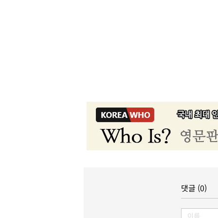
댓글 (0)