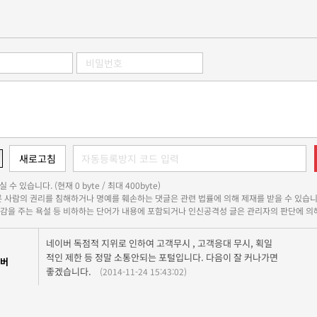
 수 있습니다. (현재 0 byte / 최대 400byte)
다른 사람의 권리를 침해하거나 명예를 훼손하는 댓글은 관련 법률에 의해 제재를 받을 수 있습니
쾌감을 주는 욕설 등 비하하는 단어가 내용에 포함되거나 인신공격성 글은 관리자의 판단에 의해
네이버 독점적 지위로 인하여 고객무시 , 고객응대 무시, 획일
적인 제한 등 정말 소통안되는 포털입니다. 다음이 잘 커나가면
버
좋겠습니다.
(2014-11-24 15:43:02)