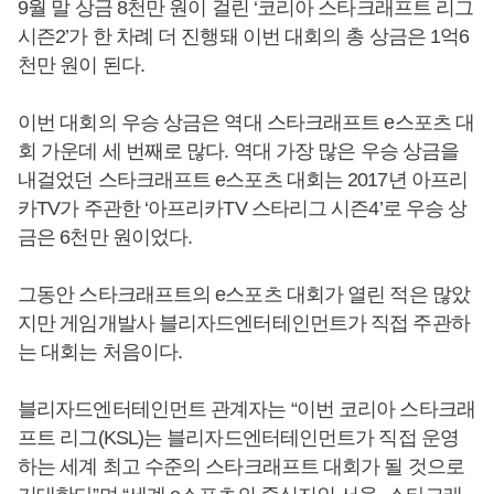
9월 말 상금 8천만 원이 걸린 ‘코리아 스타크래프트 리그
시즌2’가 한 차례 더 진행돼 이번 대회의 총 상금은 1억6
천만 원이 된다.
이번 대회의 우승 상금은 역대 스타크래프트 e스포츠 대
회 가운데 세 번째로 많다. 역대 가장 많은 우승 상금을
내걸었던 스타크래프트 e스포츠 대회는 2017년 아프리
카TV가 주관한 ‘아프리카TV 스타리그 시즌4’로 우승 상
금은 6천만 원이었다.
그동안 스타크래프트의 e스포츠 대회가 열린 적은 많았
지만 게임개발사 블리자드엔터테인먼트가 직접 주관하
는 대회는 처음이다.
블리자드엔터테인먼트 관계자는 “이번 코리아 스타크래
프트 리그(KSL)는 블리자드엔터테인먼트가 직접 운영
하는 세계 최고 수준의 스타크래프트 대회가 될 것으로