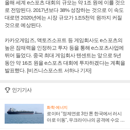
올해 세계 e스포츠 대회의 규모는 약 1조 원에 이를 것으
로 전망된다. 2017년보다 38% 성장하는 것으로 이 속도
대로면 2020년에는 시장 규모가 1조5천억 원까지 커질
것으로 예상된다.
카카오게임즈, 액토즈소프트 등 게임회사도 e스포츠의
높은 잠재력을 인정하고 투자 등을 통해 e스포츠사업에
뛰어 들었다. 중국 최대 게임회사 텐센트는 앞으로 5년
동안 약 16조 원을 e스포츠 대회에 투자하겠다는 계획을
발표했다. [비즈니스포스트 서하나 기자]
인기기사
화학·에너지
로이터 "정제연료 3만 톤 한국에서 러시
아로 이동", 우크라이나의 공격에 수요 늘
어