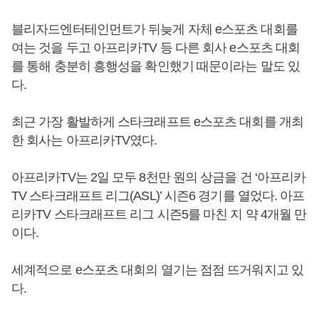
블리자드엔터테인먼트가 뒤늦게 자체 e스포츠 대회를
여는 것을 두고 아프리카TV 등 다른 회사 e스포츠 대회
를 통해 충분히 흥행성을 확인했기 때문이라는 말도 있
다.
최근 가장 활발하게 스타크래프트 e스포츠 대회를 개최
한 회사는 아프리카TV였다.
아프리카TV는 2일 모두 8천만 원의 상금을 건 ‘아프리카
TV 스타크래프트 리그(ASL)’ 시즌6 경기를 열었다. 아프
리카TV 스타크래프트 리그 시즌5를 마친 지 약 4개월 만
이다.
세계적으로 e스포츠 대회의 열기는 점점 뜨거워지고 있
다.