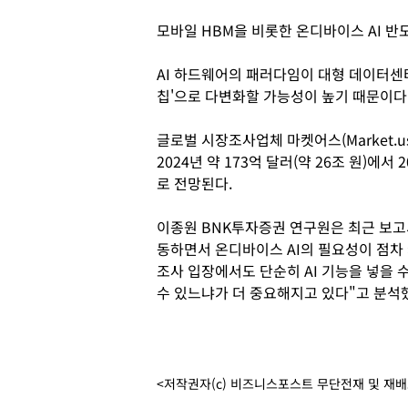
모바일 HBM을 비롯한 온디바이스 AI 반
AI 하드웨어의 패러다임이 대형 데이터센터
칩'으로 다변화할 가능성이 높기 때문이다
글로벌 시장조사업체 마켓어스(Market.u
2024년 약 173억 달러(약 26조 원)에서 
로 전망된다.
이종원 BNK투자증권 연구원은 최근 보고
동하면서 온디바이스 AI의 필요성이 점차
조사 입장에서도 단순히 AI 기능을 넣을
수 있느냐가 더 중요해지고 있다"고 분석
<저작권자(c) 비즈니스포스트 무단전재 및 재