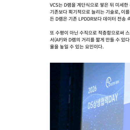
VCS는 D램을 계단식으로 쌓은 뒤 미세한
기존보다 획기적으로 늘리는 기술로, 이를 
든 D램은 기존 LPDDR보다 데이터 전송 
또 수평이 아닌 수직으로 적층함으로써 
서(AP)와 D램의 거리를 짧게 만들 수 있
율을 높일 수 있는 요인이다.