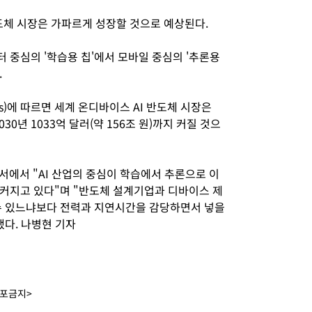
도체 시장은 가파르게 성장할 것으로 예상된다.
 중심의 '학습용 칩'에서 모바일 중심의 '추론용
.
s)에 따르면 세계 온디바이스 AI 반도체 시장은
2030년 1033억 달러(약 156조 원)까지 커질 것으
서에서 "AI 산업의 중심이 학습에서 추론으로 이
 커지고 있다"며 "반도체 설계기업과 디바이스 제
 수 있느냐보다 전력과 지연시간을 감당하면서 넣을
했다. 나병현 기자
배포금지>