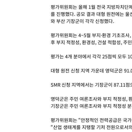
평가위원회는 올해 1월 전국 지방자치단체
를 진행했다. 공모 결과 대형 원전에는 울
와 부산 기장군이 각각 신청했다.
평가위원회는 4~5월 부지·환경 기초조사, 
후 부지 적정성, 환경성, 건설 적합성, 주
평가는 4개 분야에서 각각 25점씩 모두 1
대형 원전 신청 지역 가운데 영덕군은 91.
SMR 신청 지역에서는 기장군이 87.11점
영덕군은 주민 여론조사와 부지 적정성, 
기장군은 주민 여론조사와 부지 적정성 분
평가위원회는 “안정적인 전력공급은 국가 
“산업 생태계를 지탱할 기저 전원으로서의