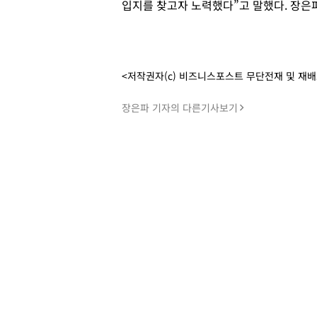
입지를 찾고자 노력했다”고 말했다. 장은
<저작권자(c) 비즈니스포스트 무단전재 및 재
장은파 기자의 다른기사보기