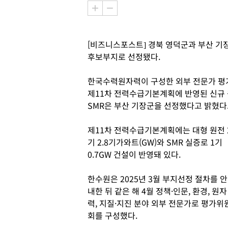
[비즈니스포스트] 경북 영덕군과 부산 기장
후보부지로 선정됐다.
한국수력원자력이 구성한 외부 전문가 평
제11차 전력수급기본계획에 반영된 신규 
SMR은 부산 기장군을 선정했다고 밝혔다
제11차 전력수급기본계획에는 대형 원전 
기 2.8기가와트(GW)와 SMR 실증로 1기
0.7GW 건설이 반영돼 있다.
한수원은 2025년 3월 부지선정 절차를 안
내한 뒤 같은 해 4월 정책·인문, 환경, 원자
력, 지질·지진 분야 외부 전문가로 평가위
회를 구성했다.