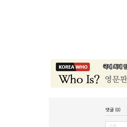
댓글 (0)