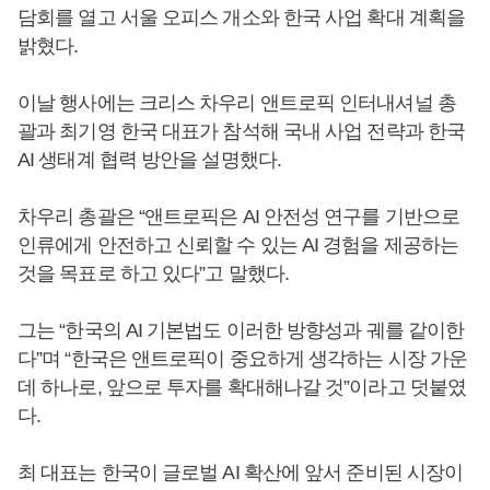
담회를 열고 서울 오피스 개소와 한국 사업 확대 계획을
밝혔다.
이날 행사에는 크리스 차우리 앤트로픽 인터내셔널 총
괄과 최기영 한국 대표가 참석해 국내 사업 전략과 한국
AI 생태계 협력 방안을 설명했다.
차우리 총괄은 “앤트로픽은 AI 안전성 연구를 기반으로
인류에게 안전하고 신뢰할 수 있는 AI 경험을 제공하는
것을 목표로 하고 있다”고 말했다.
그는 “한국의 AI 기본법도 이러한 방향성과 궤를 같이한
다”며 “한국은 앤트로픽이 중요하게 생각하는 시장 가운
데 하나로, 앞으로 투자를 확대해나갈 것”이라고 덧붙였
다.
최 대표는 한국이 글로벌 AI 확산에 앞서 준비된 시장이