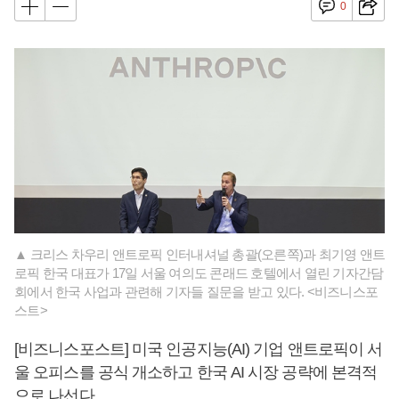
0
▲ 크리스 차우리 앤트로픽 인터내셔널 총괄(오른쪽)과 최기영 앤트
로픽 한국 대표가 17일 서울 여의도 콘래드 호텔에서 열린 기자간담
회에서 한국 사업과 관련해 기자들 질문을 받고 있다. <비즈니스포
스트>
[비즈니스포스트] 미국 인공지능(AI) 기업 앤트로픽이 서
울 오피스를 공식 개소하고 한국 AI 시장 공략에 본격적
으로 나선다.