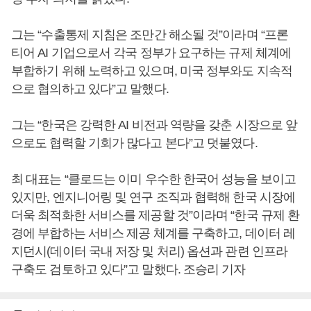
그는 “수출통제 지침은 조만간 해소될 것”이라며 “프론
티어 AI 기업으로서 각국 정부가 요구하는 규제 체계에
부합하기 위해 노력하고 있으며, 미국 정부와도 지속적
으로 협의하고 있다”고 말했다.
그는 “한국은 강력한 AI 비전과 역량을 갖춘 시장으로 앞
으로도 협력할 기회가 많다고 본다”고 덧붙였다.
최 대표는 “클로드는 이미 우수한 한국어 성능을 보이고
있지만, 엔지니어링 및 연구 조직과 협력해 한국 시장에
더욱 최적화한 서비스를 제공할 것”이라며 “한국 규제 환
경에 부합하는 서비스 제공 체계를 구축하고, 데이터 레
지던시(데이터 국내 저장 및 처리) 옵션과 관련 인프라
구축도 검토하고 있다”고 말했다. 조승리 기자