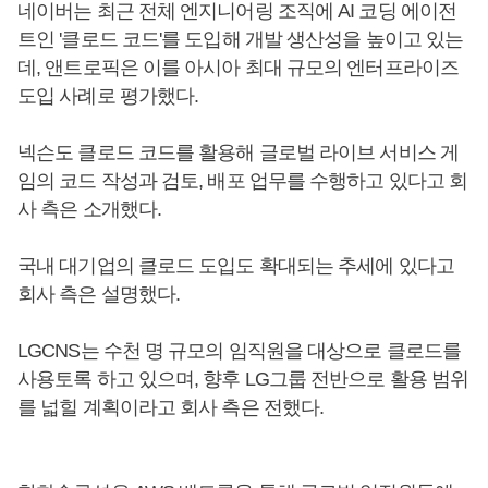
네이버는 최근 전체 엔지니어링 조직에 AI 코딩 에이전
트인 '클로드 코드'를 도입해 개발 생산성을 높이고 있는
데, 앤트로픽은 이를 아시아 최대 규모의 엔터프라이즈
도입 사례로 평가했다.
넥슨도 클로드 코드를 활용해 글로벌 라이브 서비스 게
임의 코드 작성과 검토, 배포 업무를 수행하고 있다고 회
사 측은 소개했다.
국내 대기업의 클로드 도입도 확대되는 추세에 있다고
회사 측은 설명했다.
LGCNS는 수천 명 규모의 임직원을 대상으로 클로드를
사용토록 하고 있으며, 향후 LG그룹 전반으로 활용 범위
를 넓힐 계획이라고 회사 측은 전했다.