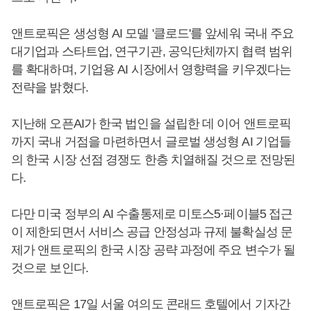
앤트로픽은 생성형 AI 모델 '클로드'를 앞세워 국내 주요
대기업과 스타트업, 연구기관, 공익단체까지 협력 범위
를 확대하며, 기업용 AI 시장에서 영향력을 키우겠다는
전략을 밝혔다.
지난해 오픈AI가 한국 법인을 설립한 데 이어 앤트로픽
까지 국내 거점을 마련하면서 글로벌 생성형 AI 기업들
의 한국 시장 선점 경쟁도 한층 치열해질 것으로 전망된
다.
다만 미국 정부의 AI 수출통제로 미토스5·페이블5 접근
이 제한되면서 서비스 공급 안정성과 규제 불확실성 문
제가 앤트로픽의 한국 시장 공략 과정에 주요 변수가 될
것으로 보인다.
앤트로픽은 17일 서울 여의도 콘래드 호텔에서 기자간