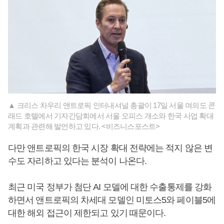
▲ 크리스 차우리 앤트로픽 인터내셔널 총괄이 17일 서울 여의도 콘
래드 호텔에서 기자간담회에서 서울 오피스 개소와 한국 사업 확대
계획과 관련해 발언하고 있다. <비즈니스포스트>
다만 앤트로픽의 한국 시장 확대 전략에는 적지 않은 변
수도 자리하고 있다는 분석이 나온다.
최근 미국 정부가 첨단 AI 모델에 대한 수출통제를 강화
하면서 앤트로픽의 차세대 모델인 미토스5와 페이블5에
대한 해외 접근이 제한되고 있기 때문이다.