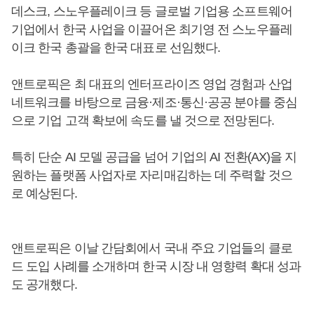
데스크, 스노우플레이크 등 글로벌 기업용 소프트웨어
기업에서 한국 사업을 이끌어온 최기영 전 스노우플레
이크 한국 총괄을 한국 대표로 선임했다.
앤트로픽은 최 대표의 엔터프라이즈 영업 경험과 산업
네트워크를 바탕으로 금융·제조·통신·공공 분야를 중심
으로 기업 고객 확보에 속도를 낼 것으로 전망된다.
특히 단순 AI 모델 공급을 넘어 기업의 AI 전환(AX)을 지
원하는 플랫폼 사업자로 자리매김하는 데 주력할 것으
로 예상된다.
앤트로픽은 이날 간담회에서 국내 주요 기업들의 클로
드 도입 사례를 소개하며 한국 시장 내 영향력 확대 성과
도 공개했다.