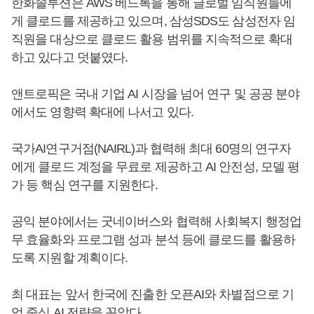
한화솔루션은 AWS 베드록을 통해 글로벌 임직원들에
게 클로드를 제공하고 있으며, 삼성SDS도 삼성전자 임
직원을 대상으로 클로드 활용 범위를 지속적으로 확대
하고 있다고 덧붙였다.
앤트로픽은 국내 기업 AI 시장을 넘어 연구 및 공공 분야
에서도 영향력 확대에 나서고 있다.
국가AI연구거점(NAIRL)과 협력해 최대 60명의 연구자
에게 클로드 계정을 무료로 제공하고 AI 안전성, 모델 평
가 등 핵심 연구를 지원한다.
공익 분야에서는 굿네이버스와 협력해 사회복지 행정업
무 효율화와 프로그램 성과 분석 등에 클로드를 활용하
도록 지원할 계획이다.
최 대표는 앞서 한국에 진출한 오픈AI와 차별점으로 기
업 중심 AI 전략을 꼽았다.