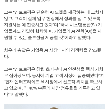
그는 “앤트로픽은 단순히 AI 모델을 제공하는 데 그치지
않고, 고객이 실제 업무 현장에서 성과를 낼 수 있도록
지원하는 데 집중하고 있다”며 “국내 시스템통합(SI) 기
업들과도 긴밀히 협력하며, 기업들의 AI 전환(AX)을 지
원할 수 있는 솔루션을 제공할 것”이라고 말했다.
차우리 총괄은 기업용 AI 시장에서의 경쟁력을 강조했
다.
그는 “앤트로픽은 창립 초기부터 AI 안전성을 핵심 가치
로 삼아왔으며, 동시에 기업 고객 시장에 집중해왔다”며
“현재 엔터프라이즈 AI 시장에서 선도적 위치를 확보하
고 있으며, 약 40% 수준의 시장 점유율을 기록하고 있
다”고 말했다.