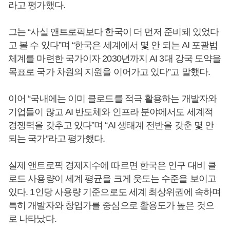
라고 평가했다.
그는 “사실 앤트로픽보다 한국이 더 먼저 준비돼 있었다
고 볼 수 있다”며 “한국은 세계에서 몇 안 되는 AI 포괄법
체계를 마련한 국가이자 2030년까지 AI 3대 강국 도약을
목표로 국가 차원의 지원을 이어가고 있다”고 말했다.
이어 “국내에는 이미 클로드를 적극 활용하는 개발자와
기업들이 많고 AI 반도체와 인프라 분야에서도 세계적
경쟁력을 갖추고 있다”며 “AI 생태계 전반을 갖춘 몇 안
되는 국가”라고 평가했다.
실제 앤트로픽 경제지수에 따르면 한국은 인구 대비 클
로드 사용량이 세계 평균을 크게 웃도는 수준을 보이고
있다. 1인당 사용량 기준으로도 세계 최상위권에 속하며
특히 개발자와 창업가를 중심으로 활용도가 높은 것으
로 나타났다.