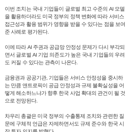
이번 조치는 국내 기업들이 글로벌 최고 수준의 AI 모델
을 활용하더라도 미국 정부의 정책 변화에 따라 서비스
접근성과 활용 범위가 영향을 받을 수 있다는 점을 보여
준 사례로 평가된다.
이에 따라 AI 주권과 공급망 안정성 문제가 다시 부각되
면서 글로벌 AI 기업 의존도가 높은 국내 기업들의 우려
도 커질 수 있다는 관측이 나온다.
금융권과 공공기관, 기업들은 서비스 안정성을 중시하
는 만큼 앤트로픽이 공급 안정성과 규제 불확실성을 어
떻게 해소하느냐가 향후 한국 사업 확대의 관건이 될 것
으로 전망된다.
차우리 총괄은 미국 정부의 수출통제 조치와 관련한 질
문에 구체적 언급은 자제하면서도 규제 준수와 한국 시
장 투자 의지를 밝혔다.