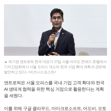
▲ 최기영 앤트로픽 한국 대표가 17일 서울 여의도 콘래드 호텔에서
기자간담회에서 서울 오피스 개소와 한국 사업 확대 계획과 관련해
발언하고 있다. <비즈니스포스트>
앤트로픽은 서울 오피스를 국내 기업 고객 확대와 한국
AI 생태계 협력을 위한 핵심 거점으로 활용한다는 계획
을 세웠다.
이를 위해 구글 클라우드, 마이크로소프트, 어도비, 오토