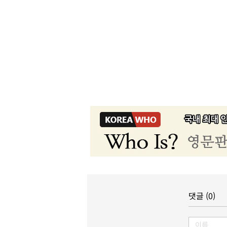
댓글 (0)