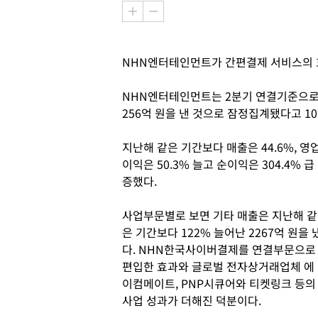
NHN엔터테인먼트가 간편결제 서비스의 
NHN엔터테인먼트는 2분기 연결기준으로 매출
256억 원을 낸 것으로 잠정집계됐다고 10
지난해 같은 기간보다 매출은 44.6%, 영
이익은 50.3% 늘고 순이익은 304.4% 급
증했다.
사업부문별로 보면 기타 매출은 지난해 같
은 기간보다 122% 늘어난 2267억 원을 
다. NHN한국사이버결제를 연결부문으로
편입한 효과와 글로벌 전자상거래업체 에
이컴메이트, PNP시큐어와 티켓링크 등의
사업 성과가 더해진 덕분이다.