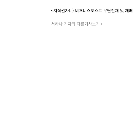
<저작권자(c) 비즈니스포스트 무단전재 및 재
서하나 기자의 다른기사보기