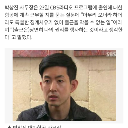
박창진 사무장은 23일 CBS라디오 프로그램에 출연해 대한
항공에 계속 근무할 지를 묻는 질문에 “아무리 오너라 하더
라도 특별한 징계사유가 없이 출근을 막을 수 없는 일”이라
며 “(출근은)당연히 나의 권리를 행사하는 것이라고 생각한
다”고 말했다.
▲ 박창진 대한항공 사무장