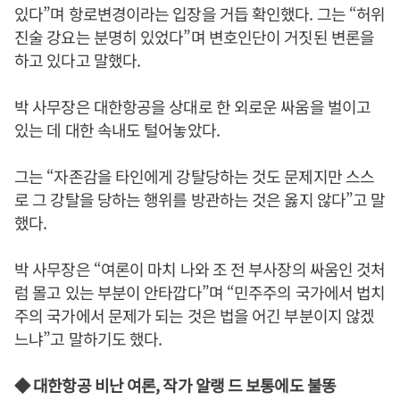
있다”며 항로변경이라는 입장을 거듭 확인했다. 그는 “허위
진술 강요는 분명히 있었다”며 변호인단이 거짓된 변론을
하고 있다고 말했다.
박 사무장은 대한항공을 상대로 한 외로운 싸움을 벌이고
있는 데 대한 속내도 털어놓았다.
그는 “자존감을 타인에게 강탈당하는 것도 문제지만 스스
로 그 강탈을 당하는 행위를 방관하는 것은 옳지 않다”고 말
했다.
박 사무장은 “여론이 마치 나와 조 전 부사장의 싸움인 것처
럼 몰고 있는 부분이 안타깝다”며 “민주주의 국가에서 법치
주의 국가에서 문제가 되는 것은 법을 어긴 부분이지 않겠
느냐”고 말하기도 했다.
◆ 대한항공 비난 여론, 작가 알랭 드 보통에도 불똥