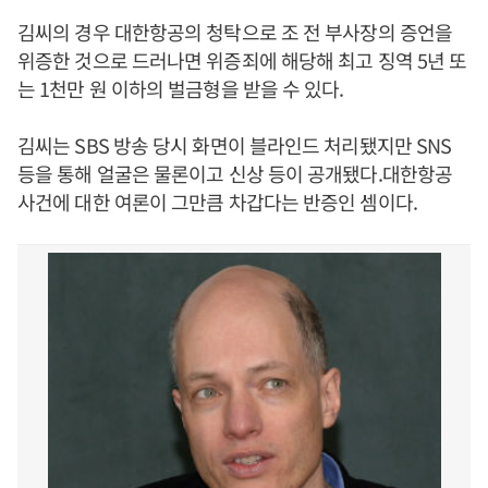
김씨의 경우 대한항공의 청탁으로 조 전 부사장의 증언을
위증한 것으로 드러나면 위증죄에 해당해 최고 징역 5년 또
는 1천만 원 이하의 벌금형을 받을 수 있다.
김씨는 SBS 방송 당시 화면이 블라인드 처리됐지만 SNS
등을 통해 얼굴은 물론이고 신상 등이 공개됐다.대한항공
사건에 대한 여론이 그만큼 차갑다는 반증인 셈이다.