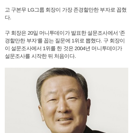
고 구본무 LG그룹 회장이 가장 존경할만한 부자로 꼽혔
다.
구 회장은 20일 머니투데이가 발표한 설문조사에서 ‘존
경할만한 부자’를 꼽는 질문에 1위로 뽑혔다. 구 회장이
이 설문조사에서 1위를 한 것은 2004년 머니투데이가
설문조사를 시작한 뒤 처음이다.