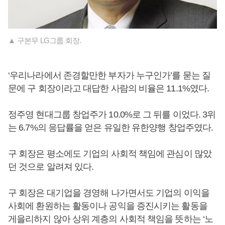
▲ 구본무 LG그룹 회장.
‘우리나라에서 존경할만한 부자가 누구인가’를 묻는 질
문에 구 회장이라고 대답한 사람의 비율은 11.1%였다.
정주영 현대그룹 창업주가 10.0%로 그 뒤를 이었다. 3위
는 6.7%의 응답률을 얻은 유일한 유한양행 창업주였다.
구 회장은 평소에도 기업의 사회적 책임에 관심이 많았
던 것으로 알려져 있다.
구 회장은 대기업을 경영해 나가면서도 기업의 이익을
사회에 환원하는 활동이나 공익을 증진시키는 활동을
게을리하지 않아 상위 계층의 사회적 책임을 뜻하는 ‘노