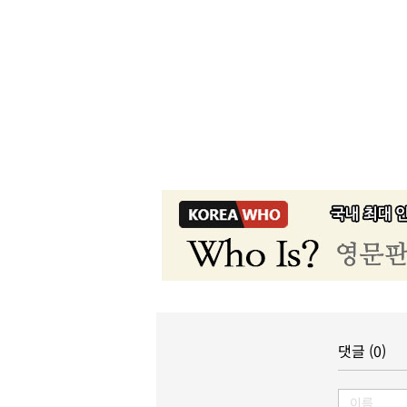
댓글 (0)