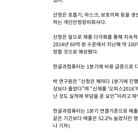
산청은 호흡기, 마스크, 보호의복 등을 생
하는 개인안정장비회사다.
산청은 앞으로 제품 다각화를 통해 지속적
2014년 60억 원 수준에서 지난해 약 10
장할 것으로 예상됐다.
한글과컴퓨터는 1분기에 비용 급증으로 다
박 연구원은 “산청은 해마다 1분기에 진
상보다 줄었다”며 “신제품 ‘오피스2018
난 것도 실적에 부담을 준 요인”이라고 파
한글과컴퓨터는 1분기 연결기준으로 매출 4
같은 기간보다 매출은 52.2% 늘었지만 영
나 기자]