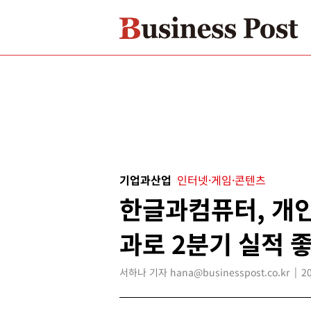
기업과산업
인터넷·게임·콘텐츠
한글과컴퓨터, 개
과로 2분기 실적 
서하나 기자 hana@businesspost.co.kr
2