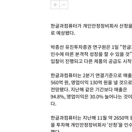
한글과컴퓨터가 개인안정장비회사 산청을 
로 예상됐다.
박종선 유진투자증권 연구원은 1일 “한글
인수에 따른 본격적 성장을 할 수 있을 것
입찰이 진행되고 다른 제품의 공급도 시작
한글과컴퓨터는 2분기 연결기준으로 매출
560억 원, 영업이익 130억 원을 낼 것으
전망됐다. 지난해 같은 기간보다 매출은
94.8%, 영업이익은 30.0% 늘어나는 것
다.
한글과컴퓨터는 지난해 11월 약 2650억 
을 투자해 개인안정장비회사 ‘산청’을 인
했다.