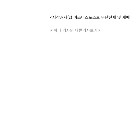
<저작권자(c) 비즈니스포스트 무단전재 및 재
서하나 기자의 다른기사보기