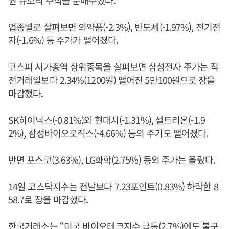
원 규모의 주식을 순매수했다.
업종별로 살펴보면 의약품(-2.3%), 반도체(-1.97%), 전기전
자(-1.6%) 등 주가가 떨어졌다.
코스피 시가총액 상위종목을 살펴보면 삼성전자 주가는 직
전거래일보다 2.34%(1200원) 떨어진 5만100원으로 장을
마감했다.
SK하이닉스(-0.81%)와 현대차(-1.31%), 셀트리온(-1.9
2%), 삼성바이오로직스(-4.66%) 등의 주가도 떨어졌다.
반면 포스코(3.63%), LG화학(2.75%) 등의 주가는 올랐다.
14일 코스닥지수는 전날보다 7.23포인트(0.83%) 하락한 8
58.7로 장을 마감했다.
한국거래소는 “미국 바이오테크지수 급등(2.7%)에도 불구