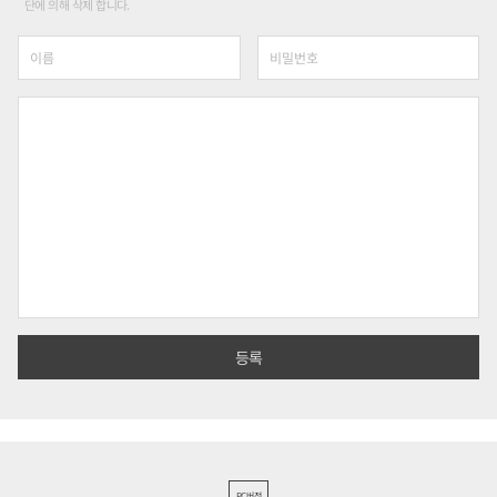
단에 의해 삭제 합니다.
PC버전