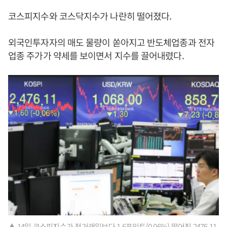
코스피지수와 코스닥지수가 나란히 떨어졌다.
외국인투자자의 매도 물량이 쏟아지고 반도체업종과 전자
업종 주가가 약세를 보이면서 지수를 끌어내렸다.
▲ 14일 코스피지수가 전거래일보다 1.6포인트(0.06%) 떨어진 2476.11