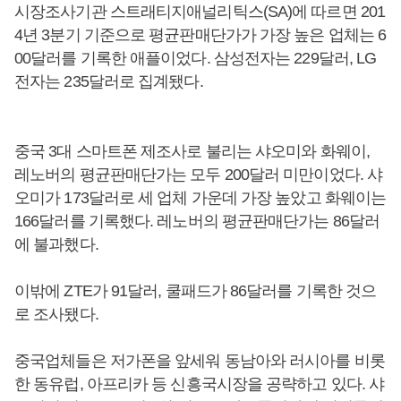
시장조사기관 스트래티지애널리틱스(SA)에 따르면 201
4년 3분기 기준으로 평균판매단가가 가장 높은 업체는 6
00달러를 기록한 애플이었다. 삼성전자는 229달러, LG
전자는 235달러로 집계됐다.
중국 3대 스마트폰 제조사로 불리는 샤오미와 화웨이,
레노버의 평균판매단가는 모두 200달러 미만이었다. 샤
오미가 173달러로 세 업체 가운데 가장 높았고 화웨이는
166달러를 기록했다. 레노버의 평균판매단가는 86달러
에 불과했다.
이밖에 ZTE가 91달러, 쿨패드가 86달러를 기록한 것으
로 조사됐다.
중국업체들은 저가폰을 앞세워 동남아와 러시아를 비롯
한 동유럽, 아프리카 등 신흥국시장을 공략하고 있다. 샤