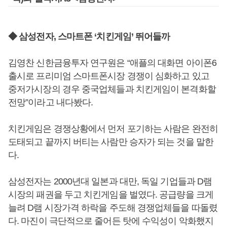
◆ 삼성전자, 스마트폰 ‘치킨게임’ 뛰어들까
김영찬 신한금융투자 연구원은 “애플의 대화면 아이폰6
출시로 프리미엄 스마트폰시장 경쟁이 심화하고 있고
중저가시장의 경우 중국업체들과 치킨게임이 본격화할
전망”이라고 내다봤다.
치킨게임은 경쟁상황에서 먼저 포기하는 사람은 완전히
도태되고 끝까지 버티는 사람만 승자가 되는 것을 말한
다.
삼성전자는 2000년대 일본과 대만, 독일 기업들과 D램
시장의 패권을 두고 치킨게임을 벌였다. 공급량을 크게
늘려 D램 시장가격 하락을 주도해 경쟁업체들을 따돌렸
다. 마진이 극단적으로 줄어든 탓에 수익성이 악화했지