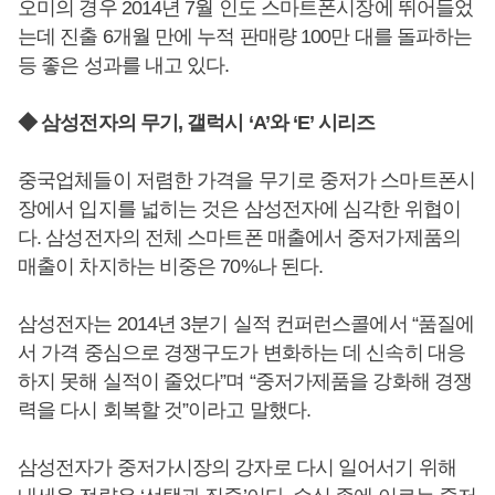
오미의 경우 2014년 7월 인도 스마트폰시장에 뛰어들었
는데 진출 6개월 만에 누적 판매량 100만 대를 돌파하는
등 좋은 성과를 내고 있다.
◆ 삼성전자의 무기, 갤럭시 ‘A’와 ‘E’ 시리즈
중국업체들이 저렴한 가격을 무기로 중저가 스마트폰시
장에서 입지를 넓히는 것은 삼성전자에 심각한 위협이
다. 삼성전자의 전체 스마트폰 매출에서 중저가제품의
매출이 차지하는 비중은 70%나 된다.
삼성전자는 2014년 3분기 실적 컨퍼런스콜에서 “품질에
서 가격 중심으로 경쟁구도가 변화하는 데 신속히 대응
하지 못해 실적이 줄었다”며 “중저가제품을 강화해 경쟁
력을 다시 회복할 것”이라고 말했다.
삼성전자가 중저가시장의 강자로 다시 일어서기 위해