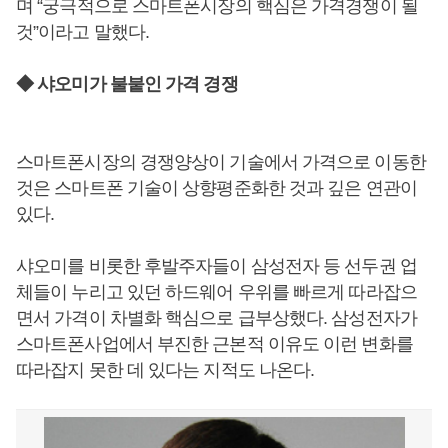
며 “궁극적으로 스마트폰시장의 핵심은 가격경쟁이 될
것”이라고 말했다.
◆ 샤오미가 불붙인 가격 경쟁
스마트폰시장의 경쟁양상이 기술에서 가격으로 이동한
것은 스마트폰 기술이 상향평준화한 것과 깊은 연관이
있다.
샤오미를 비롯한 후발주자들이 삼성전자 등 선두권 업
체들이 누리고 있던 하드웨어 우위를 빠르게 따라잡으
면서 가격이 차별화 핵심으로 급부상했다. 삼성전자가
스마트폰사업에서 부진한 근본적 이유도 이런 변화를
따라잡지 못한 데 있다는 지적도 나온다.