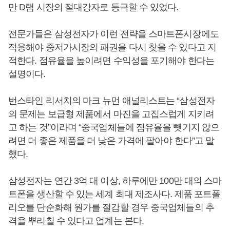
만 D램 시장의 절대강자로 등극할 수 있었다.
전문가들은 삼성전자가 이런 전략을 스마트폰시장에도
적용해야 중저가시장의 패권을 다시 찾을 수 있다고 지
적한다. 점유율을 높이려면 수익성을 포기해야 한다는
설명이다.
번스타인 리서치의 마크 뉴먼 애널리스트는 “삼성전자
의 문제는 보급형 제품에서 마진을 고집스럽게 지키려
고 하는 것”이라며 “중국업체들에 점유율을 뺏기지 않으
려면 더 좋은 제품을 더 낮은 가격에 팔아야 한다”고 말
했다.
삼성전자는 연간 3억 대 이상, 하루에만 100만 대의 스마
트폰을 생산할 수 있는 세계 최대 제조사다. 제품 포트폴
리오를 단순화해 원가를 절감할 경우 중국업체들의 추
격을 뿌리칠 수 있다고 업계는 본다.