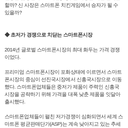
할까? 신 사장은 스마트폰 치킨게임에서 승자가 될 수
있을까?
◆ 초저가 경쟁으로 치닫는 스마트폰시장
2014년 글로벌 스마트폰시장의 최대 화두는 가격 경쟁
이었다.
프리미엄 스마트폰시장이 포화상태에 이르면서 스마트
폰시장의 중심이 선진국시장에서 신흥국시장으로 이동
했다. 스마트폰업체들은 중저가 제품이 주력인 신흥국
시장을 공략하기 위해 가격을 대폭 낮춘 제품을 잇달아
출시했다.
스마트폰업체들이 펼친 저가경쟁이 심화되면서 세계 스
마트폰 평균판매단가(ASP)는 계속 낮아지고 있는 추세