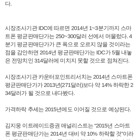
다.
시장조사기관 IDC에 따르면 2014년 1~3분기까지 스마
트폰 평균판매단가는 250~300달러 선에서 머물렀다. 4
분기 평균판매단가가 큰 폭으로 오르지 않을 것이라는
점을 감안하면 2014년 평균판매단가는 IDC가 5월 내놓
은 전망치인 314달러에 미치지 못할 것으로 점쳐진다.
시장조사기관 카운터포인트리서치는 2014년 스마트폰
평균판매단가가 2013년(271달러)보다 약 14% 하락한 2
34달러가 될 것으로 내다봤다.
가격하락 추세는 2015년에도 이어질 것으로 예상된다.
김지웅 이트레이드증권 애널리스트는 “2015년 스마트
폰 평균판매단가는 2014년 대비 약 10% 하락할 것”이라