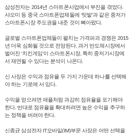
삼성전자는 2014년 스마트폰사업에서 부진을 겪었다.
샤오미 등 중국 스마트폰업체들에 ‘텃밭’과 같은 중저가
스마트폰시장 주도권을 내준 것이 뼈아팠다.
글로벌 스마트폰업체들이 펼치는 가격파괴 경쟁은 2015
년 더욱 심화될 것으로 전망된다. 과거 반도체시장에서
벌어진 ‘치킨게임’이 스마트폰시장, 특히 중저가시장에
서 재연될 수 있다는 분석이 나온다.
신 사장은 수익과 점유율 두 가지 가운데 하나를 선택해
야 하는 기로에 서 있다.
수익을 얻으려면 애플처럼 과감히 점유율을 포기해야
한다. 반대로 점유율을 확대하려면 높은 수익을 추구하
는 정책을 버려야 한다.
신종균 삼성전자 IT모바일(IM)부문 사장은 어떤 선택을