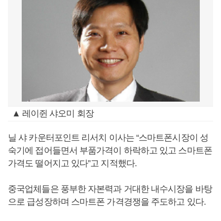
▲ 레이쥔 샤오미 회장
닐 샤 카운터포인트 리서치 이사는 “스마트폰시장이 성
숙기에 접어들면서 부품가격이 하락하고 있고 스마트폰
가격도 떨어지고 있다”고 지적했다.
중국업체들은 풍부한 자본력과 거대한 내수시장을 바탕
으로 급성장하며 스마트폰 가격경쟁을 주도하고 있다.