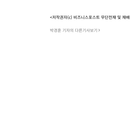
<저작권자(c) 비즈니스포스트 무단전재 및 재
박경훈 기자의 다른기사보기