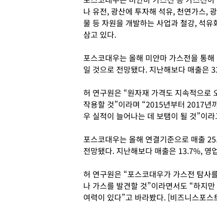
나 유전, 광산에 투자해 석유, 천연가스, 광
물 등 자원을 개발하는 사업과 철강, 석
삼고 있다.
포스코대우는 올해 미얀마 가스전을 통해 매출
일 것으로 전망됐다. 지난해보다 매출은 33
허 연구원은 “원자재 가격도 지속적으로 
작용할 것”이라며 “2015년부터 2017
우 실적이 늘어나는 데 보탬이 될 것”이라
포스코대우는 올해 연결기준으로 매출 25조
전망됐다. 지난해보다 매출은 13.7%, 영
허 연구원은 “포스코대우가 가스전 탐사를
나 가스를 발견할 것”이라면서도 “하지만
여력이 있다”고 바라봤다. [비즈니스포스트