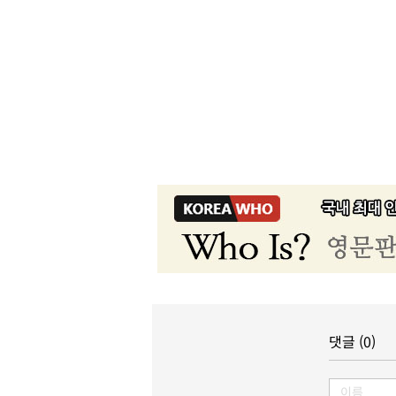
댓글 (0)